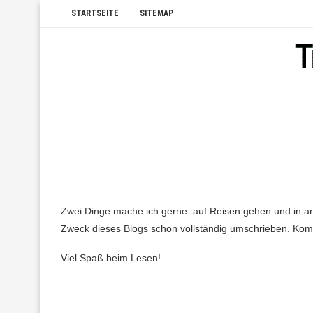
STARTSEITE
SITEMAP
Zwei Dinge mache ich gerne: auf Reisen gehen und in and
Zweck dieses Blogs schon vollständig umschrieben. Kom
Viel Spaß beim Lesen!