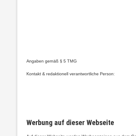
Angaben gemäß § 5 TMG
Kontakt & redaktionell verantwortliche Person:
Werbung auf dieser Webseite