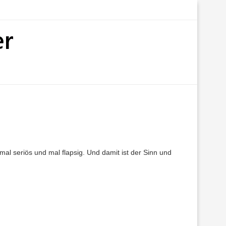
al seriös und mal flapsig. Und damit ist der Sinn und