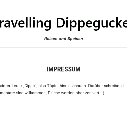
Reisen und Speisen
IMPRESSUM
erer Leute „Dippe“, also Töpfe, hineinschauen. Darüber schreibe ich m
mentare sind willkommen, Flüche werden aber zensiert :-)