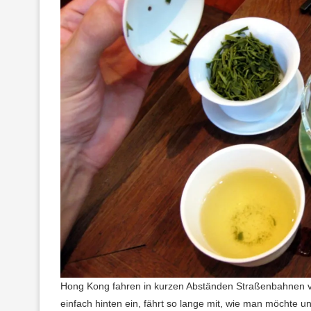
Hong Kong fahren in kurzen Abständen Straßenbahnen von
einfach hinten ein, fährt so lange mit, wie man möchte 