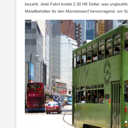
bezahlt. Jede Fahrt kostet 2,30 HK Dollar, was unglaubl
Metallbehälter für den Münzeinwurf hervorragend, um S