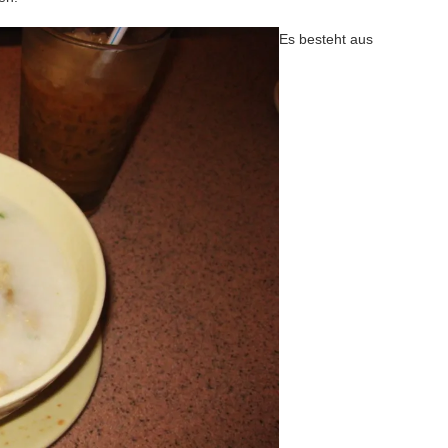
Es besteht aus