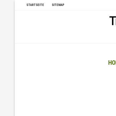
STARTSEITE
SITEMAP
HO