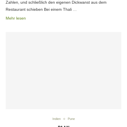
Zahlen, und schließlich den eigenen Dickwanst aus dem
Restaurant schieben Bei einem Thali …
Mehr lesen
Indien
Pune