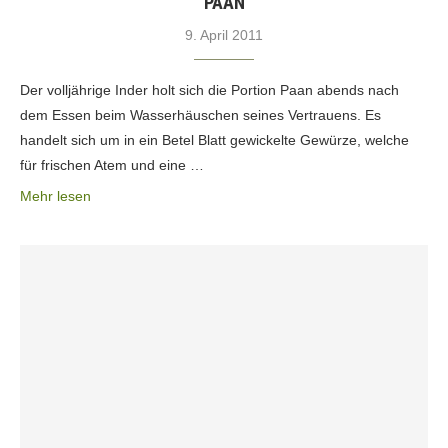
PAAN
9. April 2011
Der volljährige Inder holt sich die Portion Paan abends nach
dem Essen beim Wasserhäuschen seines Vertrauens. Es
handelt sich um in ein Betel Blatt gewickelte Gewürze, welche
für frischen Atem und eine …
Mehr lesen