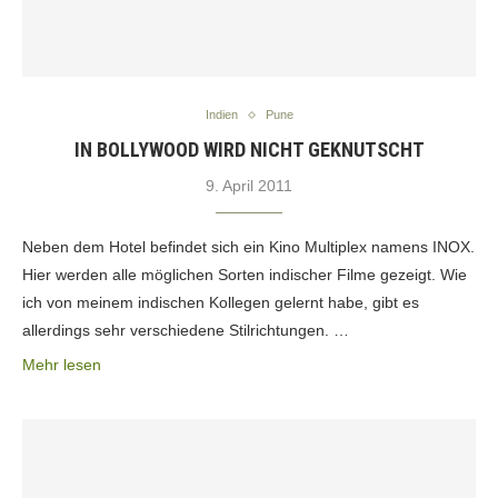
Indien
Pune
IN BOLLYWOOD WIRD NICHT GEKNUTSCHT
9. April 2011
Neben dem Hotel befindet sich ein Kino Multiplex namens INOX.
Hier werden alle möglichen Sorten indischer Filme gezeigt. Wie
ich von meinem indischen Kollegen gelernt habe, gibt es
allerdings sehr verschiedene Stilrichtungen. …
Mehr lesen