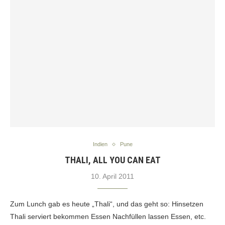
Indien
Pune
THALI, ALL YOU CAN EAT
10. April 2011
Zum Lunch gab es heute „Thali“, und das geht so: Hinsetzen
Thali serviert bekommen Essen Nachfüllen lassen Essen, etc.