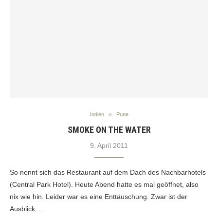
Indien
Pune
SMOKE ON THE WATER
9. April 2011
So nennt sich das Restaurant auf dem Dach des Nachbarhotels
(Central Park Hotel). Heute Abend hatte es mal geöffnet, also
nix wie hin. Leider war es eine Enttäuschung. Zwar ist der
Ausblick …