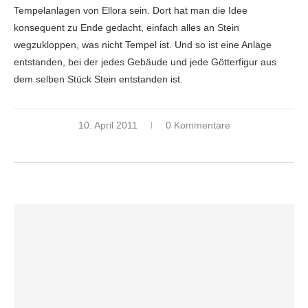
Tempelanlagen von Ellora sein. Dort hat man die Idee
konsequent zu Ende gedacht, einfach alles an Stein
wegzukloppen, was nicht Tempel ist. Und so ist eine Anlage
entstanden, bei der jedes Gebäude und jede Götterfigur aus
dem selben Stück Stein entstanden ist.
10. April 2011
0 Kommentare