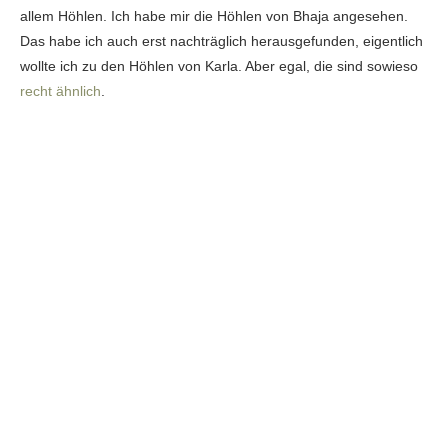
allem Höhlen. Ich habe mir die Höhlen von Bhaja angesehen.
Das habe ich auch erst nachträglich herausgefunden, eigentlich
wollte ich zu den Höhlen von Karla. Aber egal, die sind sowieso
recht ähnlich
.