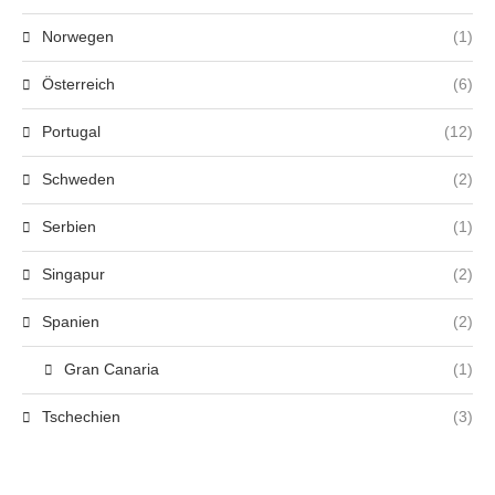
Norwegen
(1)
Österreich
(6)
Portugal
(12)
Schweden
(2)
Serbien
(1)
Singapur
(2)
Spanien
(2)
Gran Canaria
(1)
Tschechien
(3)