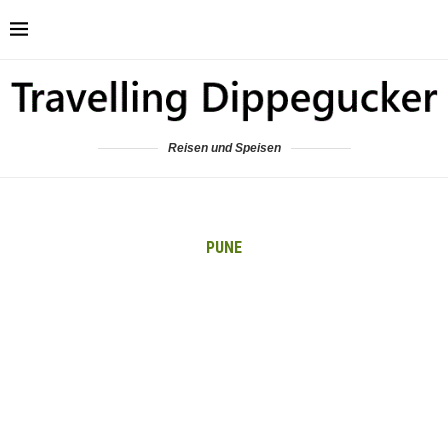
Reisen und Speisen
PUNE