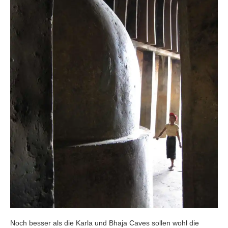
Noch besser als die Karla und Bhaja Caves sollen wohl die