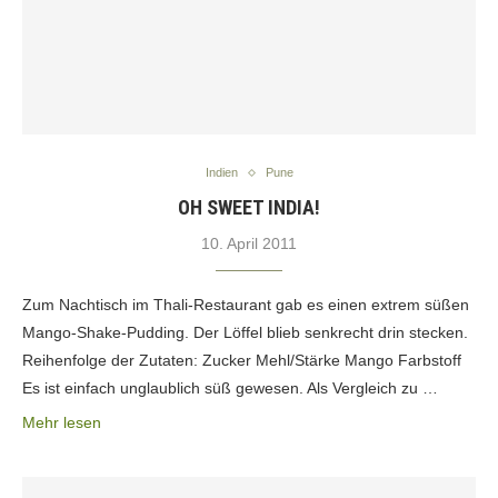
Indien
Pune
OH SWEET INDIA!
10. April 2011
Zum Nachtisch im Thali-Restaurant gab es einen extrem süßen
Mango-Shake-Pudding. Der Löffel blieb senkrecht drin stecken.
Reihenfolge der Zutaten: Zucker Mehl/Stärke Mango Farbstoff
Es ist einfach unglaublich süß gewesen. Als Vergleich zu …
Mehr lesen