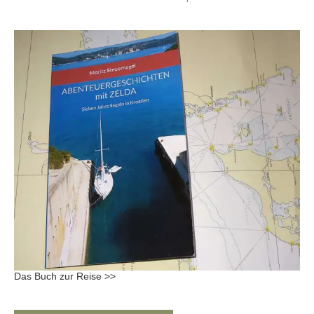
Das Buch zur Reise >>