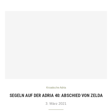
Kroatische Adria
SEGELN AUF DER ADRIA 40: ABSCHIED VON ZELDA
3. März 2021