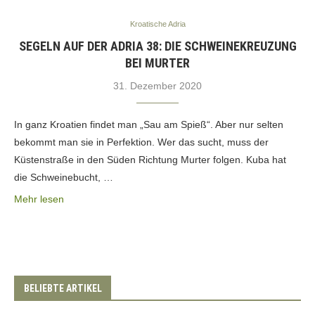
Kroatische Adria
SEGELN AUF DER ADRIA 38: DIE SCHWEINEKREUZUNG
BEI MURTER
31. Dezember 2020
In ganz Kroatien findet man „Sau am Spieß“. Aber nur selten
bekommt man sie in Perfektion. Wer das sucht, muss der
Küstenstraße in den Süden Richtung Murter folgen. Kuba hat
die Schweinebucht, …
Mehr lesen
BELIEBTE ARTIKEL