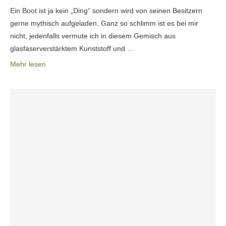
Ein Boot ist ja kein „Ding“ sondern wird von seinen Besitzern
gerne mythisch aufgeladen. Ganz so schlimm ist es bei mir
nicht, jedenfalls vermute ich in diesem Gemisch aus
glasfaserverstärktem Kunststoff und …
Mehr lesen