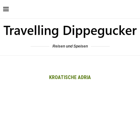
Reisen und Speisen
KROATISCHE ADRIA