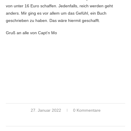
von unter 16 Euro schaffen. Jedenfalls, reich werden geht
anders. Mir ging es vor allem um das Gefühl, ein Buch
geschrieben zu haben. Das wäre hiermit geschafft.
Gruß an alle von Capt’n Mo
27. Januar 2022
0 Kommentare