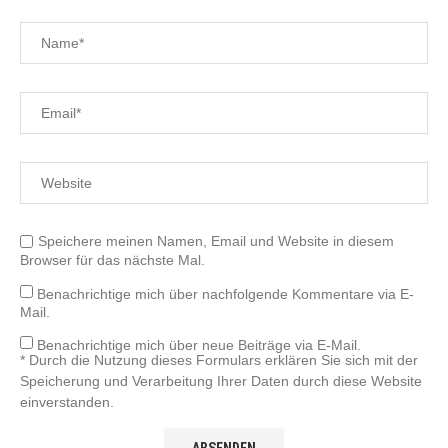
Speichere meinen Namen, Email und Website in diesem
Browser für das nächste Mal.
Benachrichtige mich über nachfolgende Kommentare via E-
Mail.
Benachrichtige mich über neue Beiträge via E-Mail.
* Durch die Nutzung dieses Formulars erklären Sie sich mit der
Speicherung und Verarbeitung Ihrer Daten durch diese Website
einverstanden.