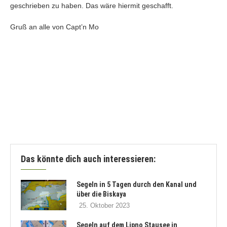
geschrieben zu haben. Das wäre hiermit geschafft.
Gruß an alle von Capt’n Mo
Das könnte dich auch interessieren:
Segeln in 5 Tagen durch den Kanal und
über die Biskaya
25. Oktober 2023
Segeln auf dem Lipno Stausee in