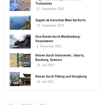
Tschechien
27. September 2023
Segeln im Ionischen Meer bei Korfu
10. September 2023
Eine Runde durch Mecklenburg-
Vorpommern
4. November 2022
Reisen durch Indonesien: Jakarta,
Bandung, Sumatra
19. Juli 2022
Reisen durch Peking und Hongkong
19. Juli 2022