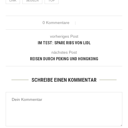
LINK
SEGELN
TOP
0 Kommentare
vorheriges Post
IM TEST: SPARE RIBS VON LIDL
nächstes Post
REISEN DURCH PEKING UND HONGKONG
SCHREIBE EINEN KOMMENTAR