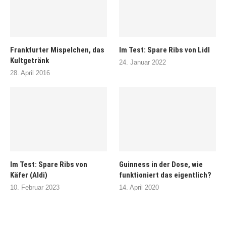
Frankfurter Mispelchen, das
Im Test: Spare Ribs von Lidl
Kultgetränk
24. Januar 2022
28. April 2016
Im Test: Spare Ribs von
Guinness in der Dose, wie
Käfer (Aldi)
funktioniert das eigentlich?
10. Februar 2023
14. April 2020