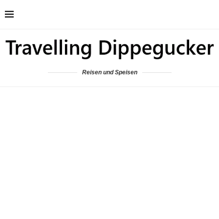
Reisen und Speisen