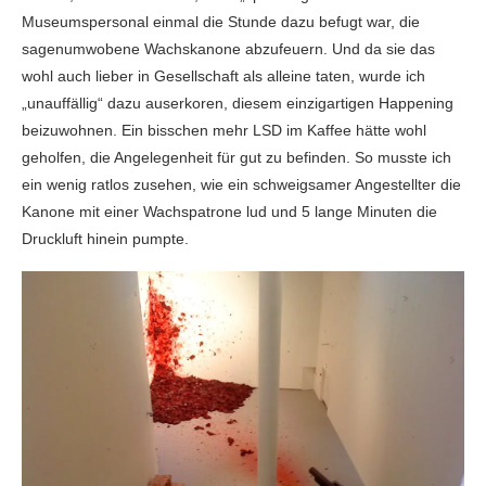
Museumspersonal einmal die Stunde dazu befugt war, die
sagenumwobene Wachskanone abzufeuern. Und da sie das
wohl auch lieber in Gesellschaft als alleine taten, wurde ich
„unauffällig“ dazu auserkoren, diesem einzigartigen Happening
beizuwohnen. Ein bisschen mehr LSD im Kaffee hätte wohl
geholfen, die Angelegenheit für gut zu befinden. So musste ich
ein wenig ratlos zusehen, wie ein schweigsamer Angestellter die
Kanone mit einer Wachspatrone lud und 5 lange Minuten die
Druckluft hinein pumpte.