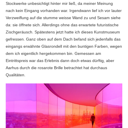
Stockwerke unbesichtigt hinter mir ließ, da meiner Meinung
nach kein Eingang vorhanden war. Irgendwann lief ich vor lauter
Verzweiflung auf die stumme weisse Wand zu und Sesam siehe
da: sie öffnete sich. Allerdings ohne das erwartete futuristische
Zischgeräusch. Spätestens jetzt hatte ich dieses Kunstmuseum
gefressen. Ganz oben auf dem Dach befand sich jedenfalls das
eingangs erwähnte Glasrondell mit den buntigen Farben, wegen
dem ich eigentlich hergekommen bin. Gemessen am
Eintrittspreis war das Erlebnis dann doch etwas dürftig, aber
Aarhus durch die rosarote Brille betrachtet hat durchaus
Qualitäten.