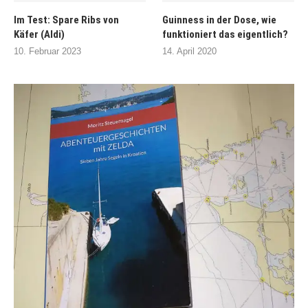
Im Test: Spare Ribs von
Guinness in der Dose, wie
Käfer (Aldi)
funktioniert das eigentlich?
10. Februar 2023
14. April 2020