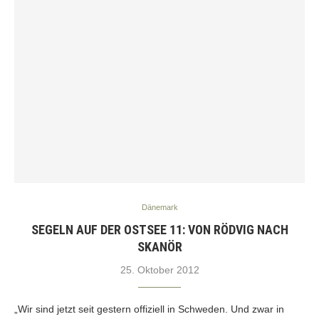
Dänemark
SEGELN AUF DER OSTSEE 11: VON RÖDVIG NACH
SKANÖR
25. Oktober 2012
„Wir sind jetzt seit gestern offiziell in Schweden. Und zwar in