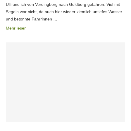
Ulli und ich von Vordingborg nach Guldborg gefahren. Viel mit
Segeln war nicht, da auch hier wieder ziemlich untiefes Wasser
und betonnte Fahrrinnen …
Mehr lesen