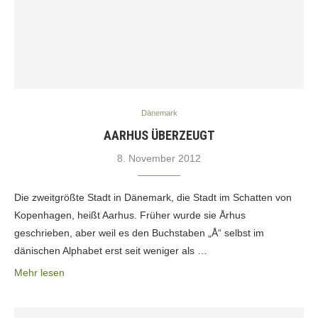
Dänemark
AARHUS ÜBERZEUGT
8. November 2012
Die zweitgrößte Stadt in Dänemark, die Stadt im Schatten von
Kopenhagen, heißt Aarhus. Früher wurde sie Århus
geschrieben, aber weil es den Buchstaben „Å“ selbst im
dänischen Alphabet erst seit weniger als …
Mehr lesen