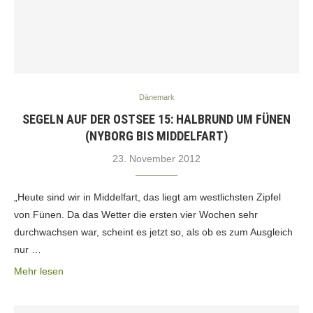
Dänemark
SEGELN AUF DER OSTSEE 15: HALBRUND UM FÜNEN
(NYBORG BIS MIDDELFART)
23. November 2012
„Heute sind wir in Middelfart, das liegt am westlichsten Zipfel
von Fünen. Da das Wetter die ersten vier Wochen sehr
durchwachsen war, scheint es jetzt so, als ob es zum Ausgleich
nur …
Mehr lesen