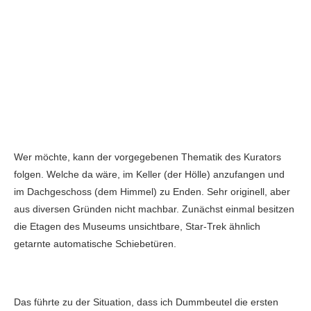
Wer möchte, kann der vorgegebenen Thematik des Kurators
folgen. Welche da wäre, im Keller (der Hölle) anzufangen und
im Dachgeschoss (dem Himmel) zu Enden. Sehr originell, aber
aus diversen Gründen nicht machbar. Zunächst einmal besitzen
die Etagen des Museums unsichtbare, Star-Trek ähnlich
getarnte automatische Schiebetüren.
Das führte zu der Situation, dass ich Dummbeutel die ersten