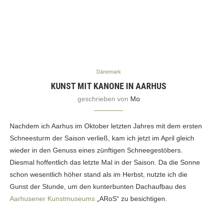
Dänemark
KUNST MIT KANONE IN AARHUS
geschrieben von
Mo
Nachdem ich Aarhus im Oktober letzten Jahres mit dem ersten
Schneesturm der Saison verließ, kam ich jetzt im April gleich
wieder in den Genuss eines zünftigen Schneegestöbers.
Diesmal hoffentlich das letzte Mal in der Saison. Da die Sonne
schon wesentlich höher stand als im Herbst, nutzte ich die
Gunst der Stunde, um den kunterbunten Dachaufbau des
Aarhusener Kunstmuseums
„ARoS“ zu besichtigen.