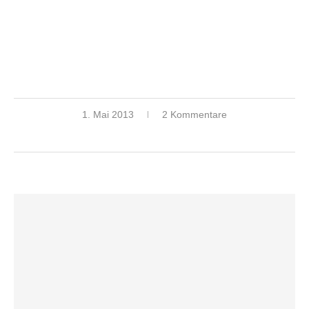
1. Mai 2013
2 Kommentare