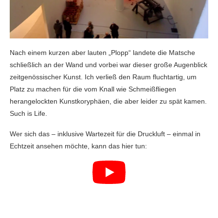
Nach einem kurzen aber lauten „Plopp“ landete die Matsche
schließlich an der Wand und vorbei war dieser große Augenblick
zeitgenössischer Kunst. Ich verließ den Raum fluchtartig, um
Platz zu machen für die vom Knall wie Schmeißfliegen
herangelockten Kunstkoryphäen, die aber leider zu spät kamen.
Such is Life.
Wer sich das – inklusive Wartezeit für die Druckluft – einmal in
Echtzeit ansehen möchte, kann das hier tun: