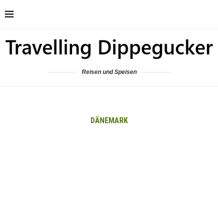
Reisen und Speisen
DÄNEMARK