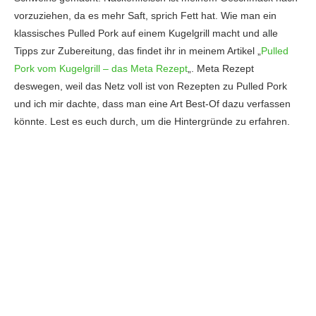
vorzuziehen, da es mehr Saft, sprich Fett hat. Wie man ein
klassisches Pulled Pork auf einem Kugelgrill macht und alle
Tipps zur Zubereitung, das findet ihr in meinem Artikel „
Pulled
Pork vom Kugelgrill – das Meta Rezept
„. Meta Rezept
deswegen, weil das Netz voll ist von Rezepten zu Pulled Pork
und ich mir dachte, dass man eine Art Best-Of dazu verfassen
könnte. Lest es euch durch, um die Hintergründe zu erfahren.