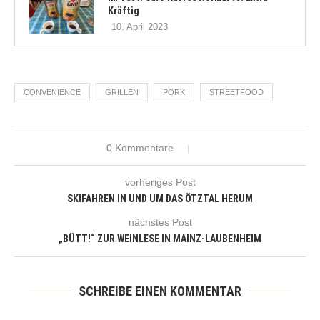
Kräftig
10. April 2023
CONVENIENCE
GRILLEN
PORK
STREETFOOD
0 Kommentare
vorheriges Post
SKIFAHREN IN UND UM DAS ÖTZTAL HERUM
nächstes Post
„BÜTT!“ ZUR WEINLESE IN MAINZ-LAUBENHEIM
SCHREIBE EINEN KOMMENTAR