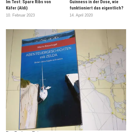
Im Test: Spare Ribs von
Guinness in der Dose, wie
Käfer (Aldi)
funktioniert das eigentlich?
10. Februar 2023
14. April 2020