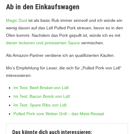
Ab in den Einkaufswagen
Magic Dust
ist als basic Rub immer sinnvoll und ich würde ein
wenig davon auf das Lidl Pulled Pork streuen, bevor es in den
Ofen kommt. Nachdem das Pork gepullt ist, würde ich es mit
dieser leckeren und preiswerten Sauce
vermischen.
Als Amazon-Partner verdiene ich an qualifizierten Käufen.
Mo’s Empfehlung für Leser, die sich für „Pulled Pork von Lidl“
interessieren:
Im Test: Beef-Brisket von Lidl
Im Test: Bacon Bomb von Lidl
Im Test: Spare Ribs von Lidl
Pulled Pork vom Weber Grill – das Meta-Rezept
Das könnte dich auch interessieren: