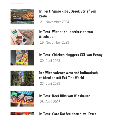
Im Test: Spare Ribs „Greek Style“ von
Rewe
21. November 2024
Im Test: Wiener Knusperbraten von
Wiesbauer
19. November 2023
Im Test: Chicken Nuggets XXL von Penny
30. Juni 2023
Das Wiesbadener Westend kulinarisch
entdecken mit Eat The World
23. Juni 2023
Im Test: Beef Ribs von Wiesbauer
28. April 2023
Im Test: Caro Kaffee Normal vs. Extra