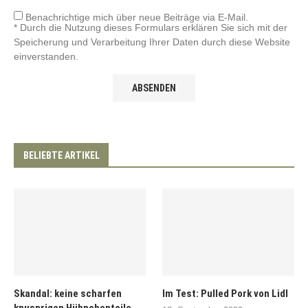
Benachrichtige mich über neue Beiträge via E-Mail.
* Durch die Nutzung dieses Formulars erklären Sie sich mit der
Speicherung und Verarbeitung Ihrer Daten durch diese Website
einverstanden.
BELIEBTE ARTIKEL
Skandal: keine scharfen
Im Test: Pulled Pork von Lidl