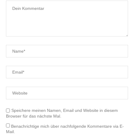
Speichere meinen Namen, Email und Website in diesem
Browser für das nächste Mal.
Benachrichtige mich über nachfolgende Kommentare via E-
Mail.