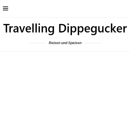
Reisen und Speisen