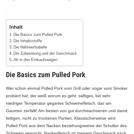
.
Inhalt
Die Basics zum Pulled Pork
Die Inhaltsstoffe
Die Nährwerttabelle
Die Zubereitung und der Geschmack
Ab in den Einkaufswagen
Die Basics zum Pulled Pork
Wer schon einmal Pulled Pork vom Grill oder sogar vom Smoker
probiert hat, der weiß worum es geht: saftiges, bei sehr
niedriger Temperatur gegartes Schweinefleisch, das am
Gaumen zerfällt! Am besten von gut durchwachsenen und damit
fettigen, nicht zu trockenen Partien. Klassischerweise wird
Pulled Pork aus dem Nacken beziehungsweise der Schulter des
Schweins gemacht. Nackenfleisch ist meinem Geschmack nach