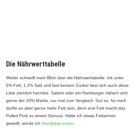
Die Nährwerttabelle
Weiter schweift mein Blick über die Nährwerttabelle: mit unter
5% Fett, 1,2% Salz und fast keinem Zucker liest sich auch diese
Liste ziemlich harmlos. Salami oder ein Hamburger nähern sich
gerne der 20% Marke, nur mal zum Vergleich. Gut so, für mich
dürfte es aber gerne mehr Fett sein, denn erst Fett macht das
Pulled Pork zu einem Genuss. Hätte ich etwas Fettarmes
gewollt, würde ich
Handkäse essen
.