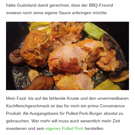
hätte Gustoland damit gerechnet, dass der BBQ-Freund
sowieso noch seine eigene Sauce anbringen möchte.
Mein Fazit: bis auf die fehlende Kruste und den unvermeidbaren
Kochfleischgeschmack ist das für mich ein prima Convenience
Produkt. Als Ausgangsbasis für Pulled-Pork-Burger absolut zu
gebrauchen. Wer mehr will muss auch wesentlich mehr Zeit
investieren und sein
eigenes Pulled Pork
herstellen.