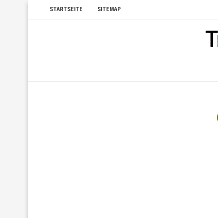
STARTSEITE
SITEMAP