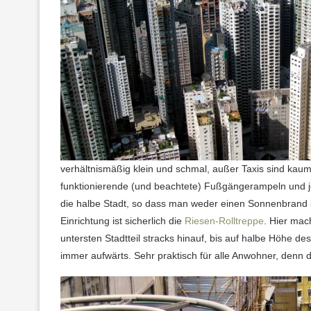
verhältnismäßig klein und schmal, außer Taxis sind kaum 
funktionierende (und beachtete) Fußgängerampeln und
die halbe Stadt, so dass man weder einen Sonnenbrand 
Einrichtung ist sicherlich die
Riesen-Rolltreppe
. Hier mac
untersten Stadtteil stracks hinauf, bis auf halbe Höhe 
immer aufwärts. Sehr praktisch für alle Anwohner, denn 