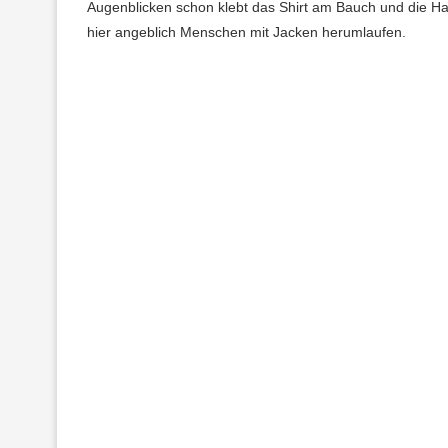
Augenblicken schon klebt das Shirt am Bauch und die Haa
hier angeblich Menschen mit Jacken herumlaufen.