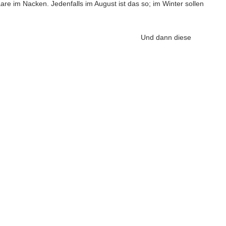
re im Nacken. Jedenfalls im August ist das so; im Winter sollen
Und dann diese