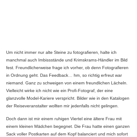
Um nicht immer nur alte Steine zu fotografieren, halte ich
manchmal auch Imbissstände und Krimskrams-Händler im Bild
fest. Freundlicherweise frage ich vorher, ob denn Fotografieren
in Ordnung geht. Das Feedback… hm, so richtig erfreut war
niemand. Ganz zu schweigen von einem freundlichen Lächeln.
Vielleicht wirke ich nicht wie ein Profi-Fotograf, der eine
glanzvolle Model-Kariere verspricht. Bilder wie in den Katalogen
der Reiseveranstalter wollten mir jedenfalls nicht gelingen.
Doch dann ist mir einem ruhigen Viertel eine ältere Frau mit
einem kleinen Mädchen begegnet. Die Frau hatte einen ganzen
Sack voller Postkarten auf dem Kopf balanciert und mich sofort