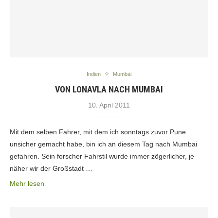
Indien
Mumbai
VON LONAVLA NACH MUMBAI
10. April 2011
Mit dem selben Fahrer, mit dem ich sonntags zuvor Pune
unsicher gemacht habe, bin ich an diesem Tag nach Mumbai
gefahren. Sein forscher Fahrstil wurde immer zögerlicher, je
näher wir der Großstadt …
Mehr lesen