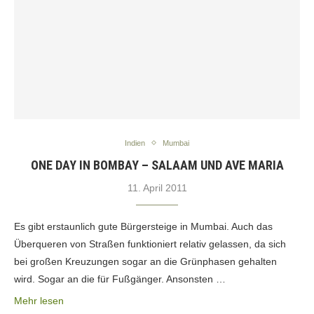
Indien
Mumbai
ONE DAY IN BOMBAY – SALAAM UND AVE MARIA
11. April 2011
Es gibt erstaunlich gute Bürgersteige in Mumbai. Auch das
Überqueren von Straßen funktioniert relativ gelassen, da sich
bei großen Kreuzungen sogar an die Grünphasen gehalten
wird. Sogar an die für Fußgänger. Ansonsten …
Mehr lesen