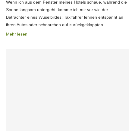
Wenn ich aus dem Fenster meines Hotels schaue, während die
Sonne langsam untergeht, komme ich mir vor wie der
Betrachter eines Wuselbildes: Taxifahrer lehnen entspannt an
ihren Autos oder schnarchen auf zurückgeklappten …
Mehr lesen