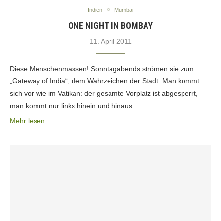
Indien
Mumbai
ONE NIGHT IN BOMBAY
11. April 2011
Diese Menschenmassen! Sonntagabends strömen sie zum
„Gateway of India“, dem Wahrzeichen der Stadt. Man kommt
sich vor wie im Vatikan: der gesamte Vorplatz ist abgesperrt,
man kommt nur links hinein und hinaus. …
Mehr lesen