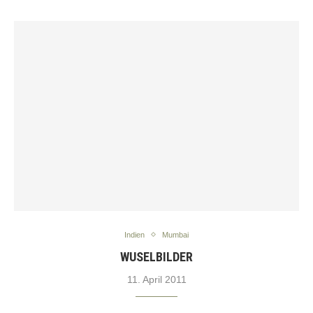
Indien
Mumbai
WUSELBILDER
11. April 2011