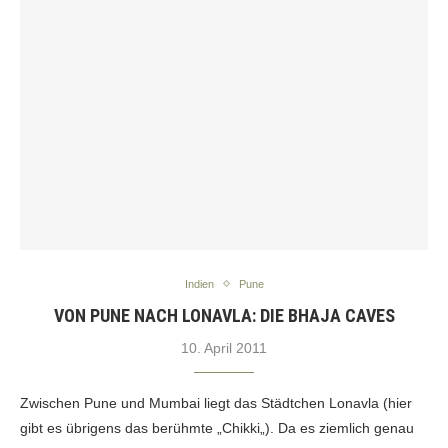
Indien
Pune
VON PUNE NACH LONAVLA: DIE BHAJA CAVES
10. April 2011
Zwischen Pune und Mumbai liegt das Städtchen Lonavla (hier
gibt es übrigens das berühmte „Chikki„). Da es ziemlich genau