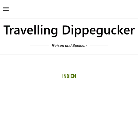
Reisen und Speisen
INDIEN