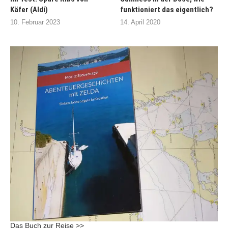
Käfer (Aldi)
funktioniert das eigentlich?
10. Februar 2023
14. April 2020
Das Buch zur Reise >>