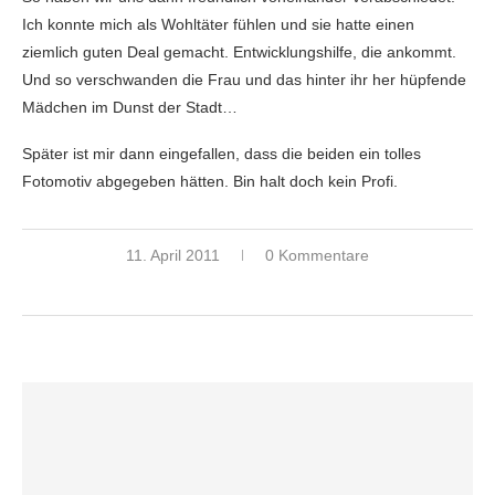
Ich konnte mich als Wohltäter fühlen und sie hatte einen
ziemlich guten Deal gemacht. Entwicklungshilfe, die ankommt.
Und so verschwanden die Frau und das hinter ihr her hüpfende
Mädchen im Dunst der Stadt…
Später ist mir dann eingefallen, dass die beiden ein tolles
Fotomotiv abgegeben hätten. Bin halt doch kein Profi.
11. April 2011
0 Kommentare