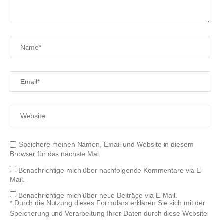
Speichere meinen Namen, Email und Website in diesem
Browser für das nächste Mal.
Benachrichtige mich über nachfolgende Kommentare via E-
Mail.
Benachrichtige mich über neue Beiträge via E-Mail.
* Durch die Nutzung dieses Formulars erklären Sie sich mit der
Speicherung und Verarbeitung Ihrer Daten durch diese Website