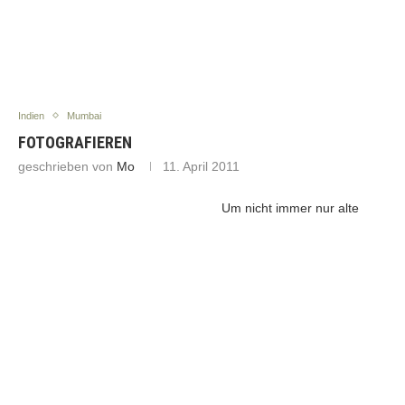
Indien
Mumbai
FOTOGRAFIEREN
geschrieben von
Mo
11. April 2011
Um nicht immer nur alte