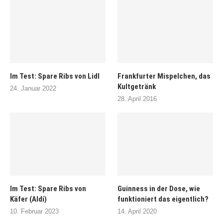
Im Test: Spare Ribs von Lidl
Frankfurter Mispelchen, das
Kultgetränk
24. Januar 2022
28. April 2016
Im Test: Spare Ribs von
Guinness in der Dose, wie
Käfer (Aldi)
funktioniert das eigentlich?
10. Februar 2023
14. April 2020