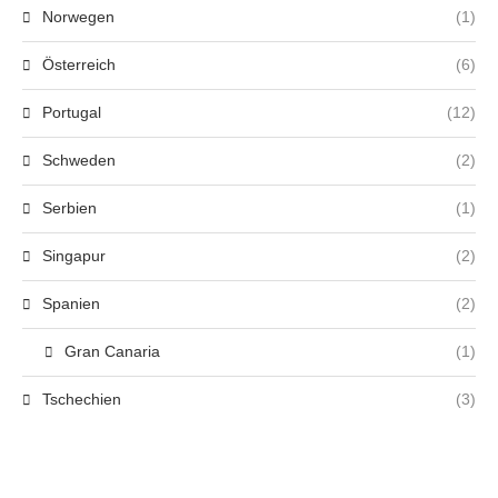
Norwegen
(1)
Österreich
(6)
Portugal
(12)
Schweden
(2)
Serbien
(1)
Singapur
(2)
Spanien
(2)
Gran Canaria
(1)
Tschechien
(3)