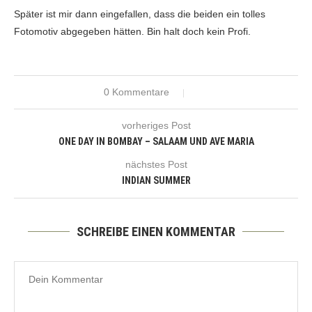
Später ist mir dann eingefallen, dass die beiden ein tolles
Fotomotiv abgegeben hätten. Bin halt doch kein Profi.
0 Kommentare
vorheriges Post
ONE DAY IN BOMBAY – SALAAM UND AVE MARIA
nächstes Post
INDIAN SUMMER
SCHREIBE EINEN KOMMENTAR