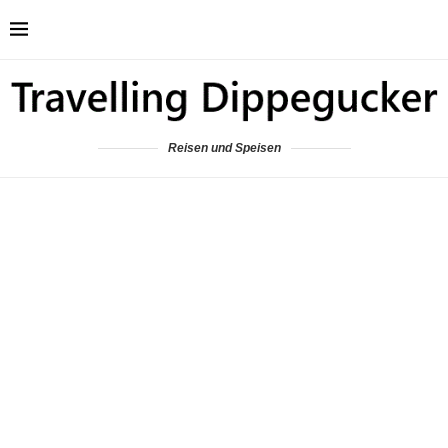
Reisen und Speisen