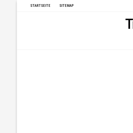
STARTSEITE
SITEMAP