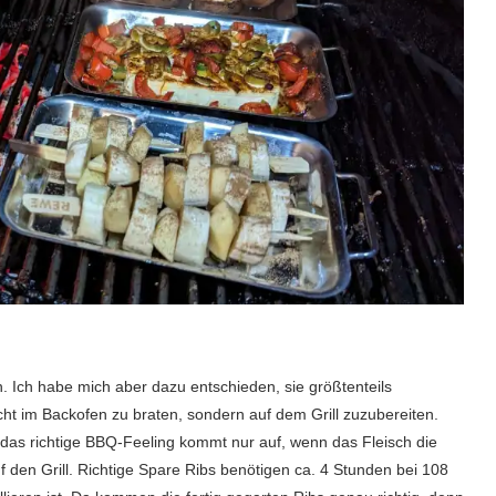
. Ich habe mich aber dazu entschieden, sie größtenteils
cht im Backofen zu braten, sondern auf dem Grill zuzubereiten.
 das richtige BBQ-Feeling kommt nur auf, wenn das Fleisch die
en Grill. Richtige Spare Ribs benötigen ca. 4 Stunden bei 108