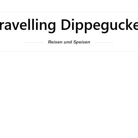
Reisen und Speisen