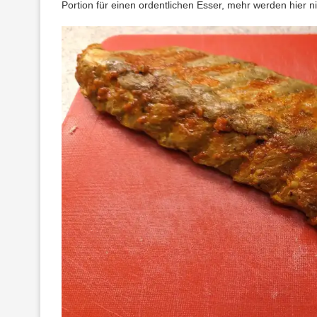
Portion für einen ordentlichen Esser, mehr werden hier ni