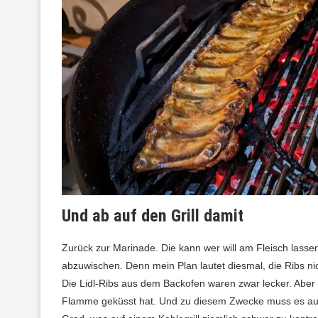
Und ab auf den Grill damit
Zurück zur Marinade. Die kann wer will am Fleisch lassen
abzuwischen. Denn mein Plan lautet diesmal, die Ribs ni
Die Lidl-Ribs aus dem Backofen waren zwar lecker. Aber
Flamme geküsst hat. Und zu diesem Zwecke muss es auf d