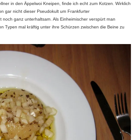
ellner in den Äppelwoi Kneipen, finde ich echt zum Kotzen. Wirklich
hon gar nicht dieser Pseudokult um Frankfurter
ht noch ganz unterhaltsam. Als Einheimischer verspürt man
 Typen mal kräftig unter ihre Schürzen zwischen die Beine zu