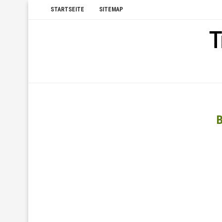
STARTSEITE
SITEMAP