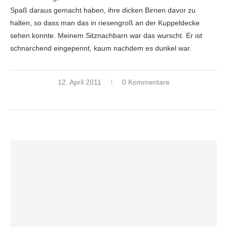
Spaß daraus gemacht haben, ihre dicken Birnen davor zu
halten, so dass man das in riesengroß an der Kuppeldecke
sehen konnte. Meinem Sitznachbarn war das wurscht. Er ist
schnarchend eingepennt, kaum nachdem es dunkel war.
12. April 2011
0 Kommentare