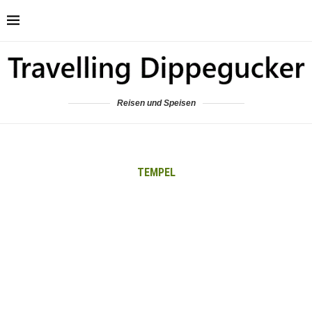
Reisen und Speisen
TEMPEL