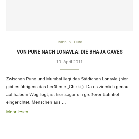
Indien
Pune
VON PUNE NACH LONAVLA: DIE BHAJA CAVES
10. April 2011
Zwischen Pune und Mumbai liegt das Städtchen Lonavla (hier
gibt es übrigens das berühmte „Chikki„). Da es ziemlich genau
auf halbem Weg liegt, ist hier sogar ein größerer Bahnhof
eingerichtet. Menschen aus …
Mehr lesen