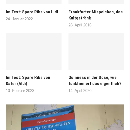
Im Test: Spare Ribs von Lidl
Frankfurter Mispelchen, das
Kultgetränk
24. Januar 2022
28. April 2016
Im Test: Spare Ribs von
Guinness in der Dose, wie
Käfer (Aldi)
funktioniert das eigentlich?
10. Februar 2023
14. April 2020