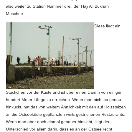
also weiter zu Station Nummer drei: der Haji Ali Bukhari
Moschee.
Diese liegt ein
Stückchen vor der Küste und ist über einen Damm von einigen
hundert Meter Länge zu erreichen. Wenn man nicht so genau
hinkuckt, hat das von weitem Ähnlichkeit mit den auf Holzstelzen
an die Ostseeküste gepflanzten weiß gestrichenen Restaurants.
Wenn man aber doch einmal genauer hinsieht, liegt der
Unterschied vor allem darin, dass es an der Ostsee recht