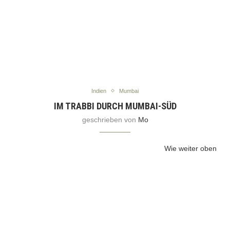
Indien
Mumbai
IM TRABBI DURCH MUMBAI-SÜD
geschrieben von
Mo
Wie weiter oben