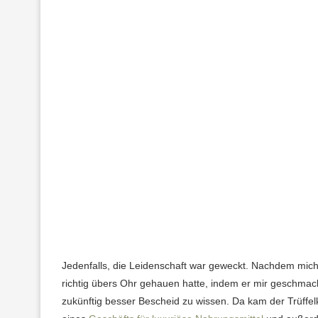
Jedenfalls, die Leidenschaft war geweckt. Nachdem mich e
richtig übers Ohr gehauen hatte, indem er mir geschmacks
zukünftig besser Bescheid zu wissen. Da kam der Trüffel