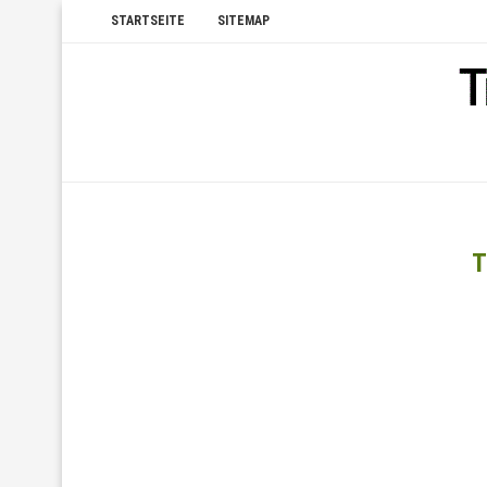
STARTSEITE
SITEMAP
T