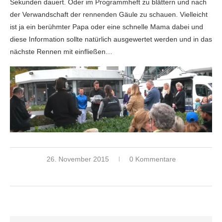
Sekunden dauert. Oder im Programmheft zu blättern und nach
der Verwandschaft der rennenden Gäule zu schauen. Vielleicht
ist ja ein berühmter Papa oder eine schnelle Mama dabei und
diese Information sollte natürlich ausgewertet werden und in das
nächste Rennen mit einfließen…
26. November 2015
0 Kommentare