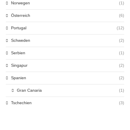
Norwegen
(1)
Österreich
(6)
Portugal
(12)
Schweden
(2)
Serbien
(1)
Singapur
(2)
Spanien
(2)
Gran Canaria
(1)
Tschechien
(3)