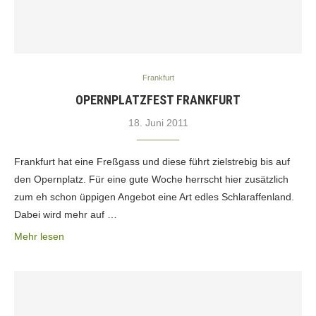
Frankfurt
OPERNPLATZFEST FRANKFURT
18. Juni 2011
Frankfurt hat eine Freßgass und diese führt zielstrebig bis auf
den Opernplatz. Für eine gute Woche herrscht hier zusätzlich
zum eh schon üppigen Angebot eine Art edles Schlaraffenland.
Dabei wird mehr auf …
Mehr lesen