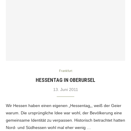
Frankfurt
HESSENTAG IN OBERURSEL
13. Juni 2011
Wir Hessen haben einen eigenen „Hessentag„, weiß der Geier
warum. Die ursprüngliche Idee war wohl, der Bevölkerung eine
gemeinsame Identität zu verpassen. Historisch betrachtet hatten
Nord- und Südhessen wohl mal eher wenig …