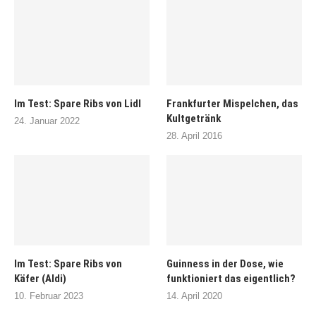
Im Test: Spare Ribs von Lidl
Frankfurter Mispelchen, das
Kultgetränk
24. Januar 2022
28. April 2016
Im Test: Spare Ribs von
Guinness in der Dose, wie
Käfer (Aldi)
funktioniert das eigentlich?
10. Februar 2023
14. April 2020