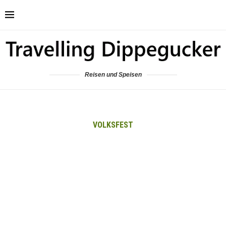
Reisen und Speisen
VOLKSFEST