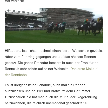
Hof verzockt.
Hilft aber alles nichts… schnell einen leeren Wettschein gezückt,
rüber zum Führring gegangen und auf das nächste Rennen
gesetzt. Die ganze Prozedur beschreibt auch der Frankfurter
Rennclub sehr schön auf seiner Webseite:
Das erste Mal auf
der Rennbahn
.
Es ist übrigens keine Schande, auch mal ein Rennen
auszulassen und bei Bier und Bratwurst dem Getümmel
zuzuschauen. So hat man auch die Muße, der Siegerehrung
beizuwohnen, die reichlich unemotional geschätzte 90