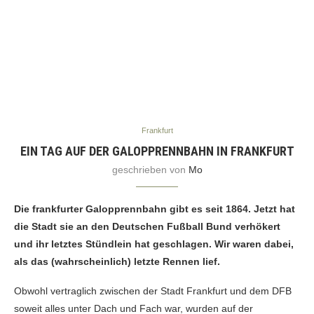
Frankfurt
EIN TAG AUF DER GALOPPRENNBAHN IN FRANKFURT
geschrieben von
Mo
Die frankfurter Galopprennbahn gibt es seit 1864. Jetzt hat
die Stadt sie an den Deutschen Fußball Bund verhökert
und ihr letztes Stündlein hat geschlagen. Wir waren dabei,
als das (wahrscheinlich) letzte Rennen lief.
Obwohl vertraglich zwischen der Stadt Frankfurt und dem DFB
soweit alles unter Dach und Fach war, wurden auf der