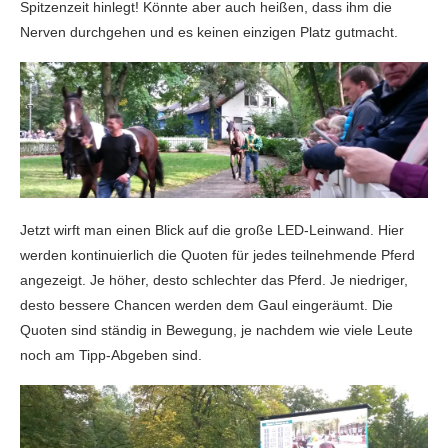
Spitzenzeit hinlegt! Könnte aber auch heißen, dass ihm die
Nerven durchgehen und es keinen einzigen Platz gutmacht.
Jetzt wirft man einen Blick auf die große LED-Leinwand. Hier
werden kontinuierlich die Quoten für jedes teilnehmende Pferd
angezeigt. Je höher, desto schlechter das Pferd. Je niedriger,
desto bessere Chancen werden dem Gaul eingeräumt. Die
Quoten sind ständig in Bewegung, je nachdem wie viele Leute
noch am Tipp-Abgeben sind.