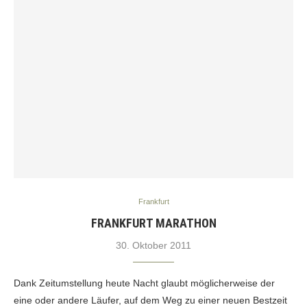
Frankfurt
FRANKFURT MARATHON
30. Oktober 2011
Dank Zeitumstellung heute Nacht glaubt möglicherweise der
eine oder andere Läufer, auf dem Weg zu einer neuen Bestzeit