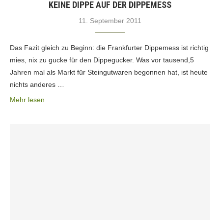
KEINE DIPPE AUF DER DIPPEMESS
11. September 2011
Das Fazit gleich zu Beginn: die Frankfurter Dippemess ist richtig
mies, nix zu gucke für den Dippegucker. Was vor tausend,5
Jahren mal als Markt für Steingutwaren begonnen hat, ist heute
nichts anderes …
Mehr lesen