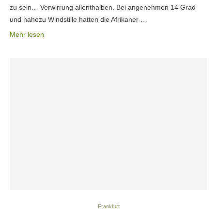
zu sein… Verwirrung allenthalben. Bei angenehmen 14 Grad
und nahezu Windstille hatten die Afrikaner …
Mehr lesen
Frankfurt