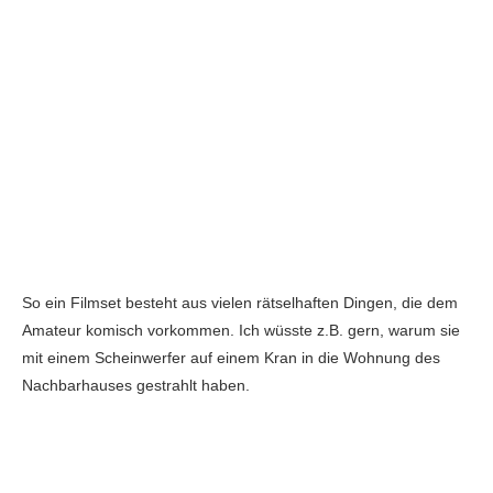
So ein Filmset besteht aus vielen rätselhaften Dingen, die dem
Amateur komisch vorkommen. Ich wüsste z.B. gern, warum sie
mit einem Scheinwerfer auf einem Kran in die Wohnung des
Nachbarhauses gestrahlt haben.