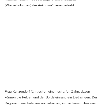
(Wiederholungen) der Ankomm-Szene gedreht.
Frau Kunzendorf fährt schon einen scharfen Zahn, davon
können die Felgen und der Bordsteinrand ein Lied singen. Der
Regisseur war trotzdem nie zufrieden, immer kommt ihm was