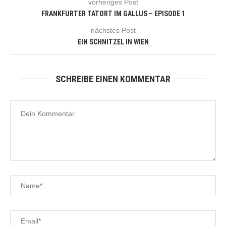
vorheriges Post
FRANKFURTER TATORT IM GALLUS – EPISODE 1
nächstes Post
EIN SCHNITZEL IN WIEN
SCHREIBE EINEN KOMMENTAR