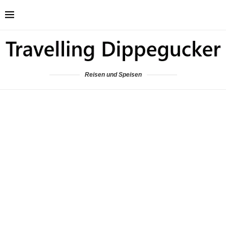
Reisen und Speisen