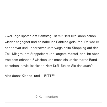
Zwei Tage später, am Samstag, ist mir Herr Król dann schon
wieder begegnet und beinahe ins Fahrrad gelaufen. Da war er
aber privat und undercover unterwegs beim Shopping auf der
Zeil. Mit grauem Stoppelbart und langem Mantel, hab ihn aber
trotzdem erkannt. Zwischen uns muss ein unsichtbares Band
bestehen, soviel ist sicher. Herr Król, fühlen Sie das auch?
Also dann: Klappe, und… BITTE!
0 Kommentare