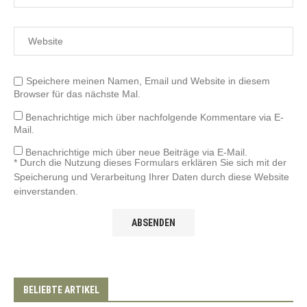
Speichere meinen Namen, Email und Website in diesem
Browser für das nächste Mal.
Benachrichtige mich über nachfolgende Kommentare via E-
Mail.
Benachrichtige mich über neue Beiträge via E-Mail.
* Durch die Nutzung dieses Formulars erklären Sie sich mit der
Speicherung und Verarbeitung Ihrer Daten durch diese Website
einverstanden.
BELIEBTE ARTIKEL