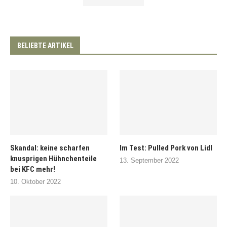
BELIEBTE ARTIKEL
Skandal: keine scharfen
Im Test: Pulled Pork von Lidl
knusprigen Hühnchenteile
13. September 2022
bei KFC mehr!
10. Oktober 2022