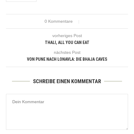
0 Kommentare
vorheriges Post
THALI, ALL YOU CAN EAT
nächstes Post
VON PUNE NACH LONAVLA: DIE BHAJA CAVES
SCHREIBE EINEN KOMMENTAR