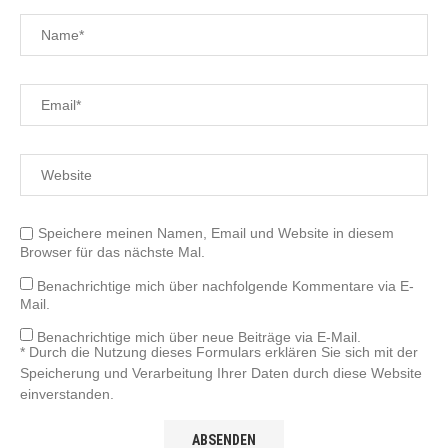
Speichere meinen Namen, Email und Website in diesem
Browser für das nächste Mal.
Benachrichtige mich über nachfolgende Kommentare via E-
Mail.
Benachrichtige mich über neue Beiträge via E-Mail.
* Durch die Nutzung dieses Formulars erklären Sie sich mit der
Speicherung und Verarbeitung Ihrer Daten durch diese Website
einverstanden.