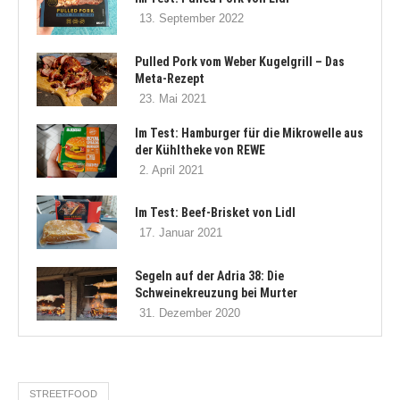
13. September 2022
Pulled Pork vom Weber Kugelgrill – Das
Meta-Rezept
23. Mai 2021
Im Test: Hamburger für die Mikrowelle aus
der Kühltheke von REWE
2. April 2021
Im Test: Beef-Brisket von Lidl
17. Januar 2021
Segeln auf der Adria 38: Die
Schweinekreuzung bei Murter
31. Dezember 2020
STREETFOOD