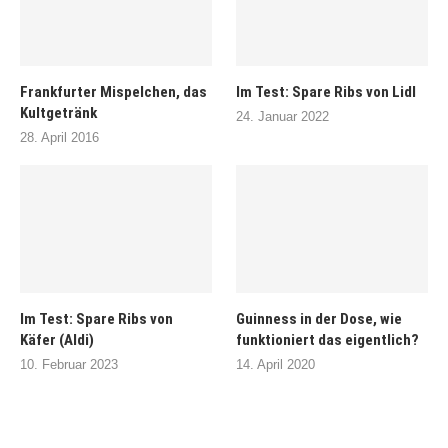
Frankfurter Mispelchen, das
Im Test: Spare Ribs von Lidl
Kultgetränk
24. Januar 2022
28. April 2016
Im Test: Spare Ribs von
Guinness in der Dose, wie
Käfer (Aldi)
funktioniert das eigentlich?
10. Februar 2023
14. April 2020