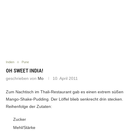
Indien
Pune
OH SWEET INDIA!
geschrieben von
Mo
10. April 2011
Zum Nachtisch im Thali-Restaurant gab es einen extrem süßen
Mango-Shake-Pudding. Der Löffel blieb senkrecht drin stecken.
Reihenfolge der Zutaten:
Zucker
Mehl/Stärke