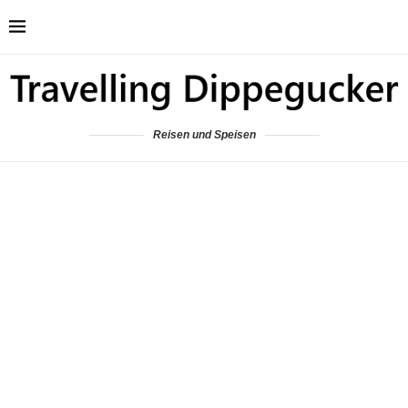
Reisen und Speisen