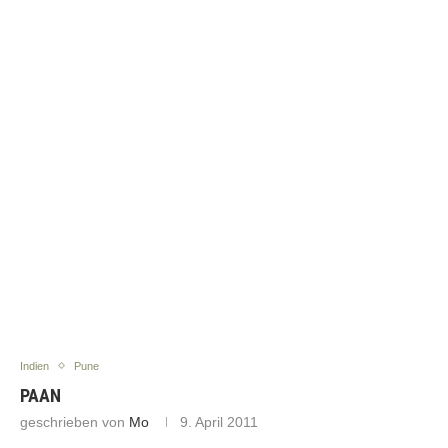
Indien
Pune
PAAN
geschrieben von
Mo
9. April 2011