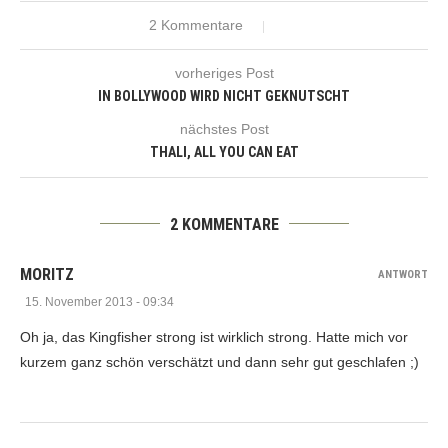
2 Kommentare
vorheriges Post
IN BOLLYWOOD WIRD NICHT GEKNUTSCHT
nächstes Post
THALI, ALL YOU CAN EAT
2 KOMMENTARE
MORITZ
ANTWORT
15. November 2013 - 09:34
Oh ja, das Kingfisher strong ist wirklich strong. Hatte mich vor
kurzem ganz schön verschätzt und dann sehr gut geschlafen ;)