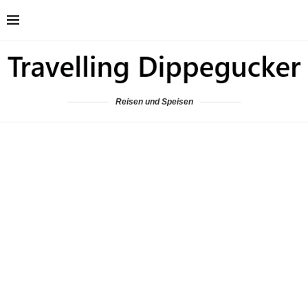
Reisen und Speisen