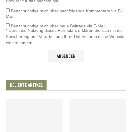
Browser für das nächste Mal.
Benachrichtige mich über nachfolgende Kommentare via E-
Mail.
Benachrichtige mich über neue Beiträge via E-Mail.
* Durch die Nutzung dieses Formulars erklären Sie sich mit der
Speicherung und Verarbeitung Ihrer Daten durch diese Website
einverstanden.
BELIEBTE ARTIKEL