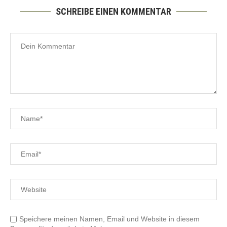
SCHREIBE EINEN KOMMENTAR
Speichere meinen Namen, Email und Website in diesem