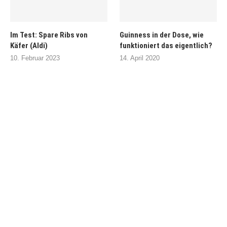
Im Test: Spare Ribs von
Guinness in der Dose, wie
Käfer (Aldi)
funktioniert das eigentlich?
10. Februar 2023
14. April 2020