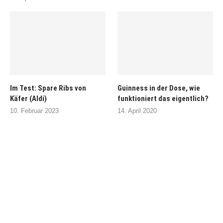
Im Test: Spare Ribs von
Guinness in der Dose, wie
Käfer (Aldi)
funktioniert das eigentlich?
10. Februar 2023
14. April 2020