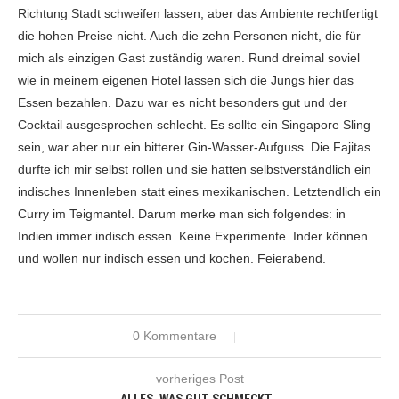
Richtung Stadt schweifen lassen, aber das Ambiente rechtfertigt
die hohen Preise nicht. Auch die zehn Personen nicht, die für
mich als einzigen Gast zuständig waren. Rund dreimal soviel
wie in meinem eigenen Hotel lassen sich die Jungs hier das
Essen bezahlen. Dazu war es nicht besonders gut und der
Cocktail ausgesprochen schlecht. Es sollte ein Singapore Sling
sein, war aber nur ein bitterer Gin-Wasser-Aufguss. Die Fajitas
durfte ich mir selbst rollen und sie hatten selbstverständlich ein
indisches Innenleben statt eines mexikanischen. Letztendlich ein
Curry im Teigmantel. Darum merke man sich folgendes: in
Indien immer indisch essen. Keine Experimente. Inder können
und wollen nur indisch essen und kochen. Feierabend.
0 Kommentare
vorheriges Post