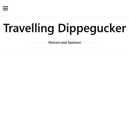
Reisen und Speisen