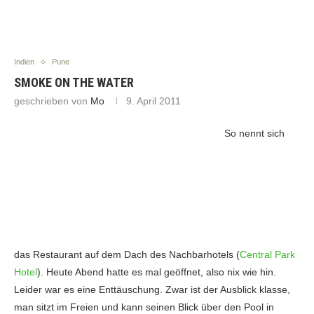
Indien
Pune
SMOKE ON THE WATER
geschrieben von
Mo
9. April 2011
So nennt sich
das Restaurant auf dem Dach des Nachbarhotels (
Central Park
Hotel
). Heute Abend hatte es mal geöffnet, also nix wie hin.
Leider war es eine Enttäuschung. Zwar ist der Ausblick klasse,
man sitzt im Freien und kann seinen Blick über den Pool in