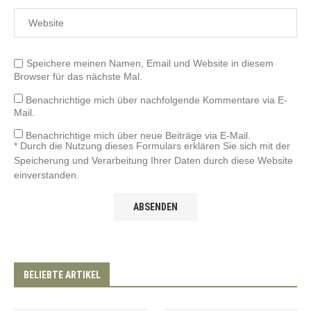
Speichere meinen Namen, Email und Website in diesem
Browser für das nächste Mal.
Benachrichtige mich über nachfolgende Kommentare via E-
Mail.
Benachrichtige mich über neue Beiträge via E-Mail.
* Durch die Nutzung dieses Formulars erklären Sie sich mit der
Speicherung und Verarbeitung Ihrer Daten durch diese Website
einverstanden.
BELIEBTE ARTIKEL