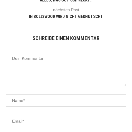
ALLES, WAS GUT SCHMECKT…
nächstes Post
IN BOLLYWOOD WIRD NICHT GEKNUTSCHT
SCHREIBE EINEN KOMMENTAR