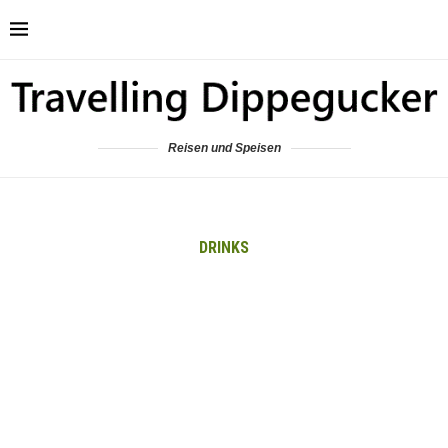
Reisen und Speisen
DRINKS