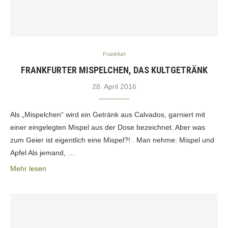
Frankfurt
FRANKFURTER MISPELCHEN, DAS KULTGETRÄNK
28. April 2016
Als „Mispelchen“ wird ein Getränk aus Calvados, garniert mit
einer eingelegten Mispel aus der Dose bezeichnet. Aber was
zum Geier ist eigentlich eine Mispel?! . Man nehme: Mispel und
Apfel Als jemand, …
Mehr lesen