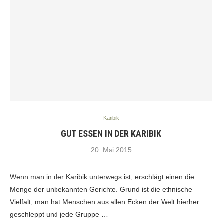
Karibik
GUT ESSEN IN DER KARIBIK
20. Mai 2015
Wenn man in der Karibik unterwegs ist, erschlägt einen die
Menge der unbekannten Gerichte. Grund ist die ethnische
Vielfalt, man hat Menschen aus allen Ecken der Welt hierher
geschleppt und jede Gruppe …