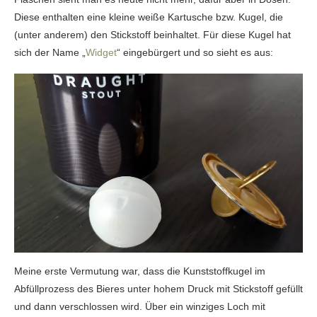
Diese enthalten eine kleine weiße Kartusche bzw. Kugel, die
(unter anderem) den Stickstoff beinhaltet. Für diese Kugel hat
sich der Name „
Widget
“ eingebürgert und so sieht es aus:
Meine erste Vermutung war, dass die Kunststoffkugel im
Abfüllprozess des Bieres unter hohem Druck mit Stickstoff gefüllt
und dann verschlossen wird. Über ein winziges Loch mit