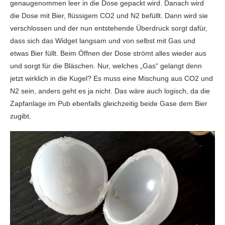
genaugenommen leer in die Dose gepackt wird. Danach wird
die Dose mit Bier, flüssigem CO2 und N2 befüllt. Dann wird sie
verschlossen und der nun entstehende Überdruck sorgt dafür,
dass sich das Widget langsam und von selbst mit Gas und
etwas Bier füllt. Beim Öffnen der Dose strömt alles wieder aus
und sorgt für die Bläschen. Nur, welches „Gas“ gelangt denn
jetzt wirklich in die Kugel? Es muss eine Mischung aus CO2 und
N2 sein, anders geht es ja nicht. Das wäre auch logisch, da die
Zapfanlage im Pub ebenfalls gleichzeitig beide Gase dem Bier
zugibt.