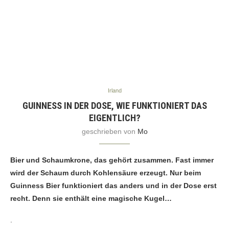
Irland
GUINNESS IN DER DOSE, WIE FUNKTIONIERT DAS
EIGENTLICH?
geschrieben von
Mo
Bier und Schaumkrone, das gehört zusammen. Fast immer
wird der Schaum durch Kohlensäure erzeugt. Nur beim
Guinness Bier funktioniert das anders und in der Dose erst
recht. Denn sie enthält eine magische Kugel…
.