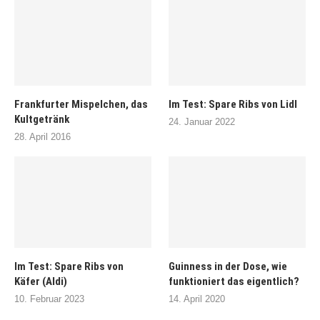
Frankfurter Mispelchen, das
Im Test: Spare Ribs von Lidl
Kultgetränk
24. Januar 2022
28. April 2016
Im Test: Spare Ribs von
Guinness in der Dose, wie
Käfer (Aldi)
funktioniert das eigentlich?
10. Februar 2023
14. April 2020