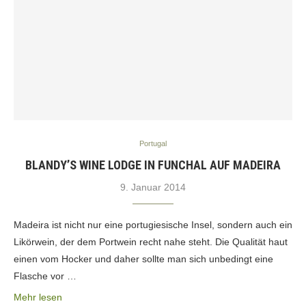
Portugal
BLANDY’S WINE LODGE IN FUNCHAL AUF MADEIRA
9. Januar 2014
Madeira ist nicht nur eine portugiesische Insel, sondern auch ein
Likörwein, der dem Portwein recht nahe steht. Die Qualität haut
einen vom Hocker und daher sollte man sich unbedingt eine
Flasche vor …
Mehr lesen