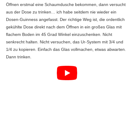
Öffnen erstmal eine Schaumdusche bekommen, dann versucht
aus der Dose zu trinken… ich habe seitdem nie wieder ein
Dosen-Guinness angefasst. Der richtige Weg ist, die ordentlich
gekühlte Dose direkt nach dem Öffnen in ein großes Glas mit
flachem Boden im 45 Grad Winkel einzuschenken. Nicht
senkrecht halten. Nicht versuchen, das Ur-System mit 3/4 und
1/4 zu kopieren. Einfach das Glas vollmachen, etwas abwarten.
Dann trinken.