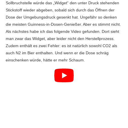
Sollbruchstelle würde das „Widget“ den unter Druck stehenden
Stickstoff wieder abgeben, sobald sich durch das Öffnen der
Dose der Umgebungsdruck gesenkt hat. Ungefähr so denken
die meisten Guinness-in-Dosen-Genießer. Aber es stimmt nicht.
Als nächstes habe ich das folgende Video gefunden. Dort sieht
man zwar das Widget, aber leider nicht den Herstellprozess.
Zudem enthält es zwei Fehler: es ist natürlich sowohl CO2 als
auch N2 im Bier enthalten. Und wenn er die Dose schräg
einschenken würde, hätte er mehr Schaum.