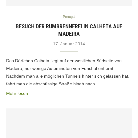
Portugal
BESUCH DER RUMBRENNEREI IN CALHETA AUF
MADEIRA
17. Januar 2014
Das Dörfchen Calheta liegt auf der westlichen Südseite von
Madeira, nur wenige Autominuten von Funchal entfernt.
Nachdem man alle möglichen Tunnels hinter sich gelassen hat,
fährt man die abschüssige Straße hinab nach …
Mehr lesen