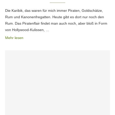
Die Karibik, das waren für mich immer Piraten, Goldschätze,
Rum und Kanonenfregatten. Heute gibt es dort nur noch den
Rum. Das Piratenflair findet man auch noch, aber bloß in Form
von Hollywood-Kulissen, …
Mehr lesen