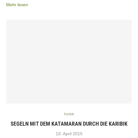
Mehr lesen
Karibik
SEGELN MIT DEM KATAMARAN DURCH DIE KARIBIK
10. April 2015