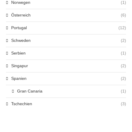
Norwegen
(1)
Österreich
(6)
Portugal
(12)
Schweden
(2)
Serbien
(1)
Singapur
(2)
Spanien
(2)
Gran Canaria
(1)
Tschechien
(3)