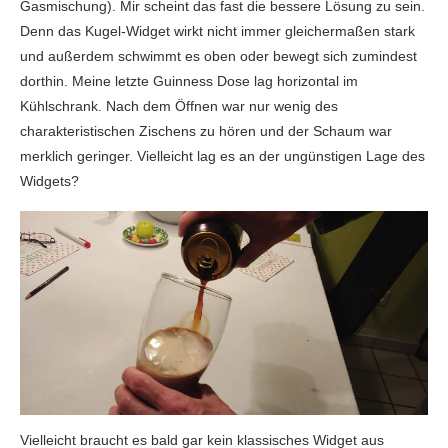
Gasmischung). Mir scheint das fast die bessere Lösung zu sein.
Denn das Kugel-Widget wirkt nicht immer gleichermaßen stark
und außerdem schwimmt es oben oder bewegt sich zumindest
dorthin. Meine letzte Guinness Dose lag horizontal im
Kühlschrank. Nach dem Öffnen war nur wenig des
charakteristischen Zischens zu hören und der Schaum war
merklich geringer. Vielleicht lag es an der ungünstigen Lage des
Widgets?
Vielleicht braucht es bald gar kein klassisches Widget aus