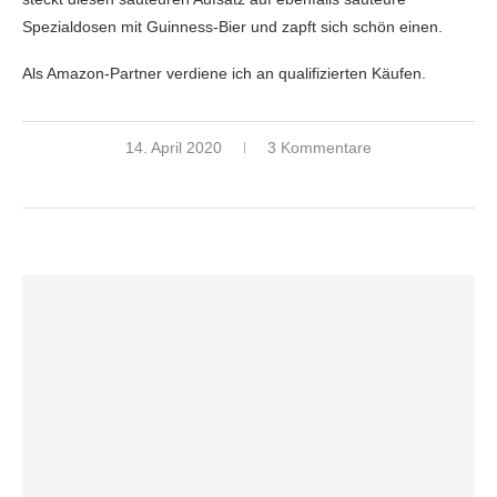
Spezialdosen mit Guinness-Bier und zapft sich schön einen.
Als Amazon-Partner verdiene ich an qualifizierten Käufen.
14. April 2020
3 Kommentare