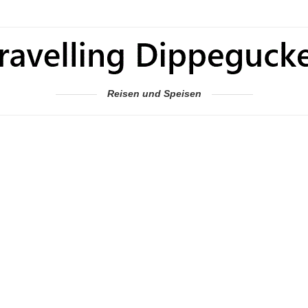
Reisen und Speisen