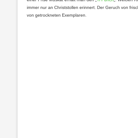
immer nur an Christstollen erinnert. Der Geruch von frisc
von getrockneten Exemplaren.