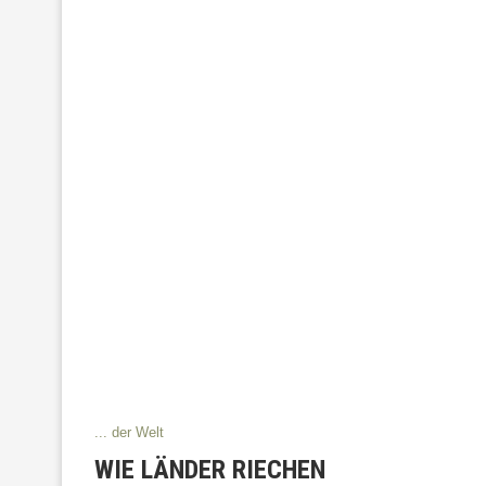
... der Welt
WIE LÄNDER RIECHEN