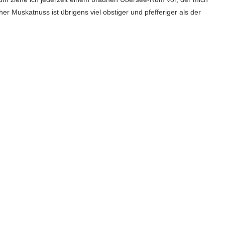
her Muskatnuss ist übrigens viel obstiger und pfefferiger als der