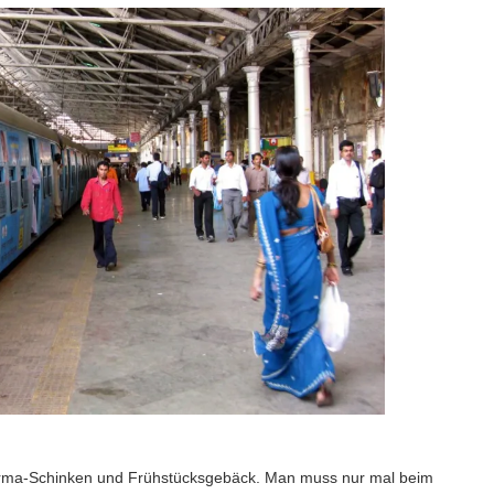
Parma-Schinken und Frühstücksgebäck. Man muss nur mal beim