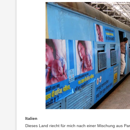
Italien
Dieses Land riecht für mich nach einer Mischung aus 