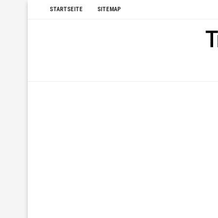
STARTSEITE
SITEMAP