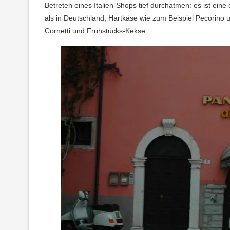
Betreten eines Italien-Shops tief durchatmen: es ist ein
als in Deutschland, Hartkäse wie zum Beispiel Pecorin
Cornetti und Frühstücks-Kekse.