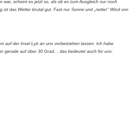
war, scheint es jetzt so, als ob es zum Ausgleich nur noch
 ist das Wetter brutal gut. Fast nur Sonne und „netter“ Wind von
n auf der Insel Lyö an uns vorbeiziehen lassen. Ich habe
er gerade auf über 30 Grad… das bedeutet auch für uns: