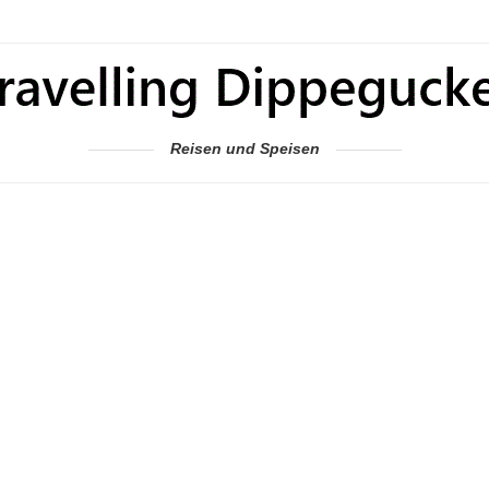
Reisen und Speisen