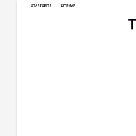
STARTSEITE
SITEMAP