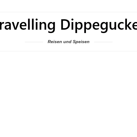
Reisen und Speisen