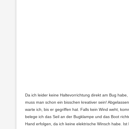
Da ich leider keine Haltevorrichtung direkt am Bug habe
muss man schon ein bisschen kreativer sein! Abgelassen
warte ich, bis er gegriffen hat. Falls kein Wind weht, ko
belege ich das Seil an der Bugklampe und das Boot rich
Hand erfolgen, da ich keine elektrische Winsch habe. Ist