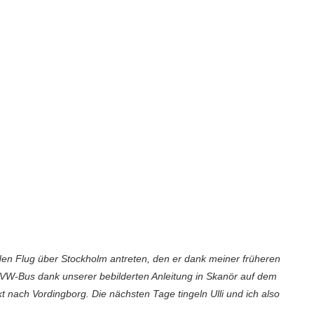
den Flug über Stockholm antreten, den er dank meiner früheren
 VW-Bus dank unserer bebilderten Anleitung in Skanör auf dem
 nach Vordingborg. Die nächsten Tage tingeln Ulli und ich also