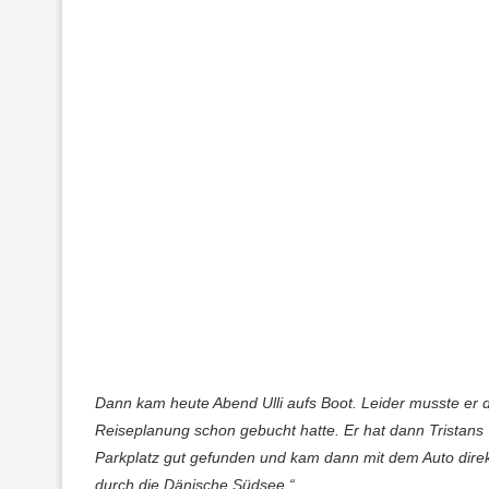
Dann kam heute Abend Ulli aufs Boot. Leider musste er 
Reiseplanung schon gebucht hatte. Er hat dann Tristans
Parkplatz gut gefunden und kam dann mit dem Auto direkt
durch die Dänische Südsee.“