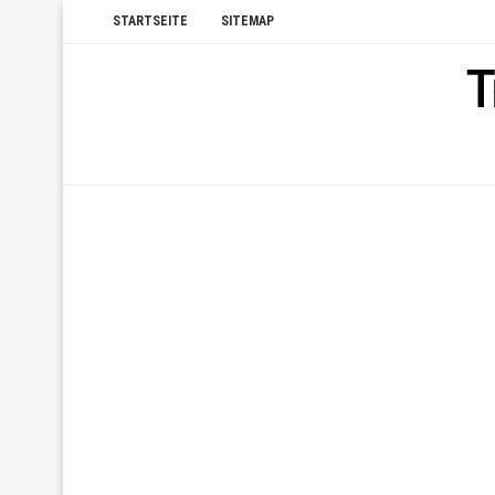
STARTSEITE
SITEMAP