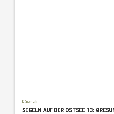
Dänemark
SEGELN AUF DER OSTSEE 13: ØRESU