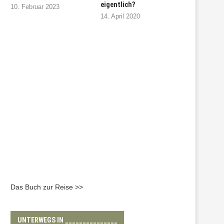
eigentlich?
10. Februar 2023
14. April 2020
Das Buch zur Reise >>
UNTERWEGS IN _______________