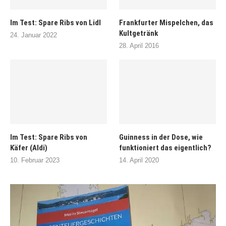
Im Test: Spare Ribs von Lidl
Frankfurter Mispelchen, das
Kultgetränk
24. Januar 2022
28. April 2016
Im Test: Spare Ribs von
Guinness in der Dose, wie
Käfer (Aldi)
funktioniert das eigentlich?
10. Februar 2023
14. April 2020