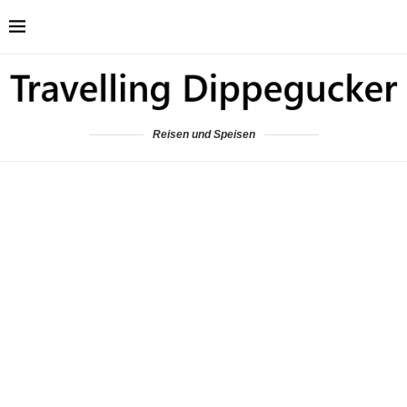
Reisen und Speisen