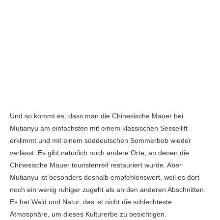
Und so kommt es, dass man die Chinesische Mauer bei
Mutianyu am einfachsten mit einem klassischen Sessellift
erklimmt und mit einem süddeutschen Sommerbob wieder
verlässt. Es gibt natürlich noch andere Orte, an denen die
Chinesische Mauer touristenreif restauriert wurde. Aber
Mutianyu ist besonders deshalb empfehlenswert, weil es dort
noch ein wenig ruhiger zugeht als an den anderen Abschnitten.
Es hat Wald und Natur, das ist nicht die schlechteste
Atmosphäre, um dieses Kulturerbe zu besichtigen.