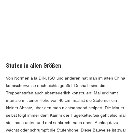
Stufen in allen Größen
Von Normen à la DIN, ISO und anderen hat man im alten China
komischerweise noch nichts gehört. Deshalb sind die
Treppenstufen auch abenteuerlich konstruiert. Mal erklimmt
man sie mit einer Höhe von 40 cm, mal ist die Stufe nur ein
kleiner Absatz, über den man nichtsahnend stolpert. Die Mauer
selbst folgt immer dem Kamm der Hügelkette. Sie geht also mal
steil nach unten und mal senkrecht nach oben. Analog dazu
wächst oder schrumpft die Stufenhöhe. Diese Bauweise ist zwar