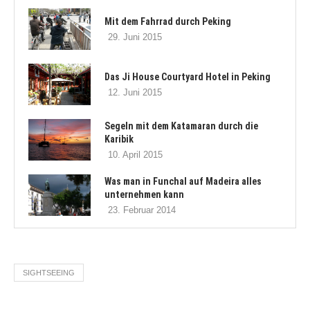
Mit dem Fahrrad durch Peking
29. Juni 2015
Das Ji House Courtyard Hotel in Peking
12. Juni 2015
Segeln mit dem Katamaran durch die
Karibik
10. April 2015
Was man in Funchal auf Madeira alles
unternehmen kann
23. Februar 2014
SIGHTSEEING