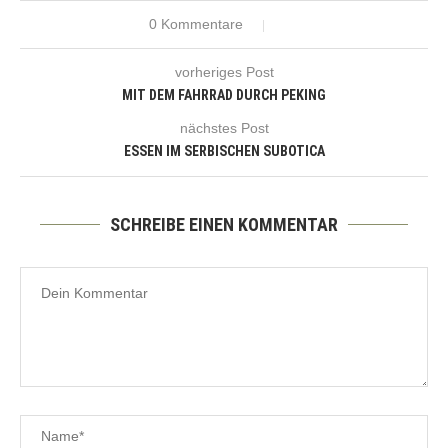
0 Kommentare
vorheriges Post
MIT DEM FAHRRAD DURCH PEKING
nächstes Post
ESSEN IM SERBISCHEN SUBOTICA
SCHREIBE EINEN KOMMENTAR