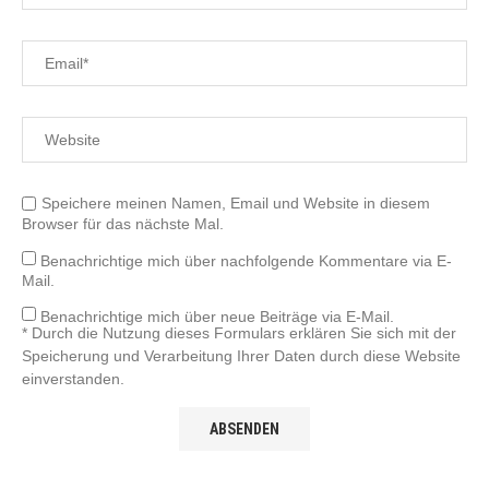
Speichere meinen Namen, Email und Website in diesem
Browser für das nächste Mal.
Benachrichtige mich über nachfolgende Kommentare via E-
Mail.
Benachrichtige mich über neue Beiträge via E-Mail.
* Durch die Nutzung dieses Formulars erklären Sie sich mit der
Speicherung und Verarbeitung Ihrer Daten durch diese Website
einverstanden.