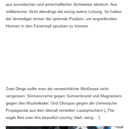
aus touristischer und wirtschaftlicher Sichtweise idiotisch. Aus
militärischer Sicht allerdings die einzig wahre Lösung. So haben
die Verteidiger immer die optimale Position, um angreifenden
Hunnen in den Feuertopf spucken zu können.
Zwei Dinge sollte man als verweichlichte Weißnase nicht
vergessen: Sonnencreme gegen Sonnenbrand und Magnesium
gegen den Muskelkater. Und Ohropax gegen die chinesische
Propaganda aus den überall verteilten Lautsprechern (
„The
eagle flies over this beautiful country, blah, würg…“
).