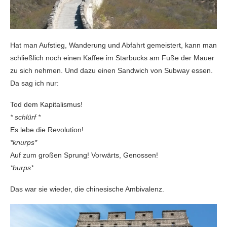
Hat man Aufstieg, Wanderung und Abfahrt gemeistert, kann man
schließlich noch einen Kaffee im Starbucks am Fuße der Mauer
zu sich nehmen. Und dazu einen Sandwich von Subway essen.
Da sag ich nur:
Tod dem Kapitalismus!
* schlürf *
Es lebe die Revolution!
*knurps*
Auf zum großen Sprung! Vorwärts, Genossen!
*burps*
Das war sie wieder, die chinesische Ambivalenz.