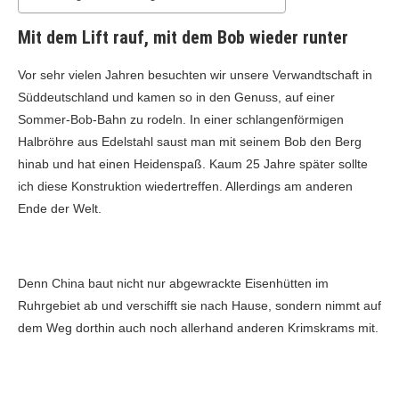
Mit dem Lift rauf, mit dem Bob wieder runter
Vor sehr vielen Jahren besuchten wir unsere Verwandtschaft in
Süddeutschland und kamen so in den Genuss, auf einer
Sommer-Bob-Bahn zu rodeln. In einer schlangenförmigen
Halbröhre aus Edelstahl saust man mit seinem Bob den Berg
hinab und hat einen Heidenspaß. Kaum 25 Jahre später sollte
ich diese Konstruktion wiedertreffen. Allerdings am anderen
Ende der Welt.
Denn China baut nicht nur abgewrackte Eisenhütten im
Ruhrgebiet ab und verschifft sie nach Hause, sondern nimmt auf
dem Weg dorthin auch noch allerhand anderen Krimskrams mit.