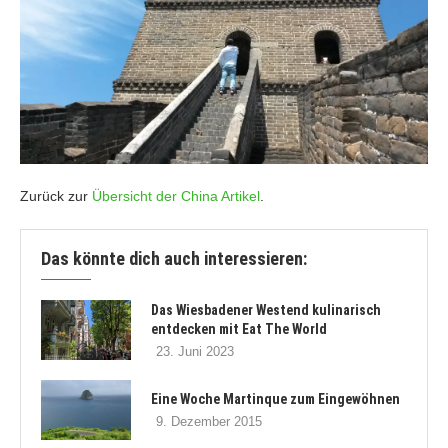
Zurück zur
Übersicht der China Artikel
.
Das könnte dich auch interessieren:
Das Wiesbadener Westend kulinarisch
entdecken mit Eat The World
23. Juni 2023
Eine Woche Martinque zum Eingewöhnen
9. Dezember 2015