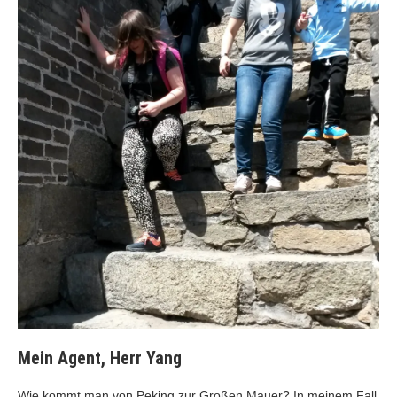
Mein Agent, Herr Yang
Wie kommt man von Peking zur Großen Mauer? In meinem Fall