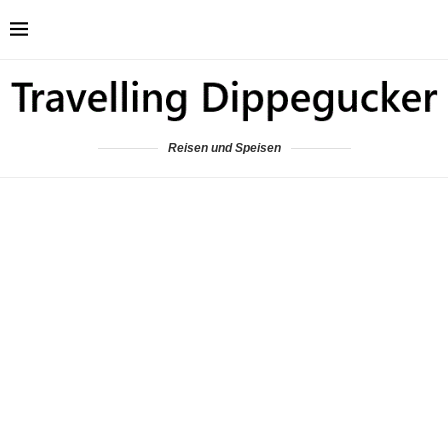
Reisen und Speisen