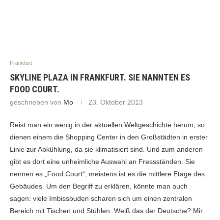
Frankfurt
SKYLINE PLAZA IN FRANKFURT. SIE NANNTEN ES
FOOD COURT.
geschrieben von
Mo
23. Oktober 2013
Reist man ein wenig in der aktuellen Weltgeschichte herum, so
dienen einem die Shopping Center in den Großstädten in erster
Linie zur Abkühlung, da sie klimatisiert sind. Und zum anderen
gibt es dort eine unheimliche Auswahl an Fressständen. Sie
nennen es „Food Court“, meistens ist es die mittlere Etage des
Gebäudes. Um den Begriff zu erklären, könnte man auch
sagen: viele Imbissbuden scharen sich um einen zentralen
Bereich mit Tischen und Stühlen. Weiß das der Deutsche? Mir