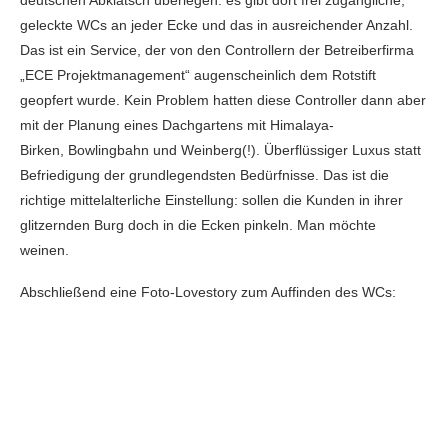
geleckte WCs an jeder Ecke und das in ausreichender Anzahl.
Das ist ein Service, der von den Controllern der Betreiberfirma
„ECE Projektmanagement“ augenscheinlich dem Rotstift
geopfert wurde. Kein Problem hatten diese Controller dann aber
mit der Planung eines Dachgartens mit Himalaya-
Birken, Bowlingbahn und Weinberg(!). Überflüssiger Luxus statt
Befriedigung der grundlegendsten Bedürfnisse. Das ist die
richtige mittelalterliche Einstellung: sollen die Kunden in ihrer
glitzernden Burg doch in die Ecken pinkeln. Man möchte
weinen.
Abschließend eine Foto-Lovestory zum Auffinden des WCs: