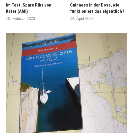
Im Test: Spare Ribs von
Guinness in der Dose, wie
Käfer (Aldi)
funktioniert das eigentlich?
10. Februar 2023
14. April 2020