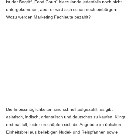
ist der Begriff „Food Court“ hierzulande jedenfalls noch nicht
untergekommen, aber er wird sich schon noch einbürgern.
Wozu werden Marketing Fachleute bezahlt?
Die Imbissmöglichkeiten sind schnell aufgezählt, es gibt
asiatisch, indisch, orientalisch und deutsches zu kaufen. Klingt
erstmal toll, leider erschöpfen sich die Angebote im üblichen
Einheitsbrei aus beliebigen Nudel- und Reispfannen sowie