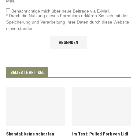
Mail.
Benachrichtige mich über neue Beiträge via E-Mail.
* Durch die Nutzung dieses Formulars erklären Sie sich mit der
Speicherung und Verarbeitung Ihrer Daten durch diese Website
einverstanden.
BELIEBTE ARTIKEL
Skandal: keine scharfen
Im Test: Pulled Pork von Lidl