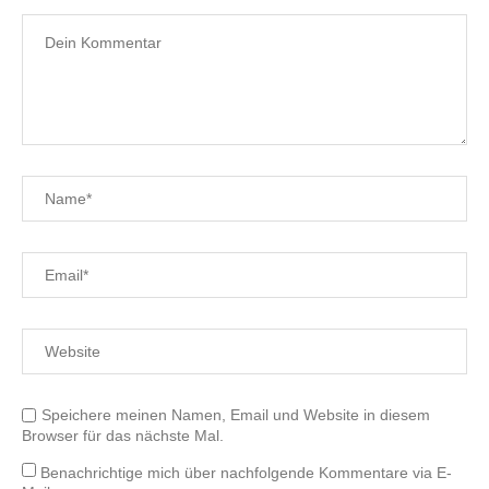
Speichere meinen Namen, Email und Website in diesem
Browser für das nächste Mal.
Benachrichtige mich über nachfolgende Kommentare via E-