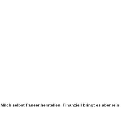
ilch selbst Paneer herstellen. Finanziell bringt es aber rein