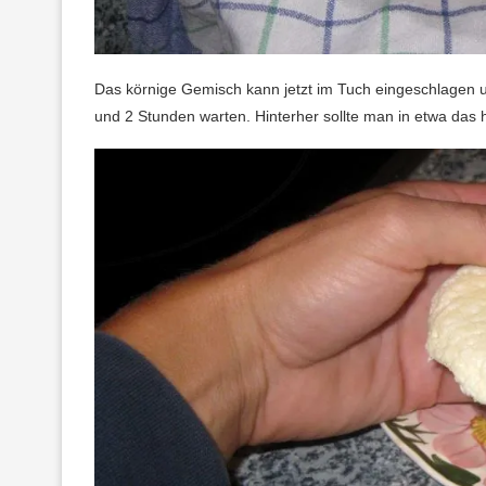
Das körnige Gemisch kann jetzt im Tuch eingeschlagen 
und 2 Stunden warten. Hinterher sollte man in etwa das h