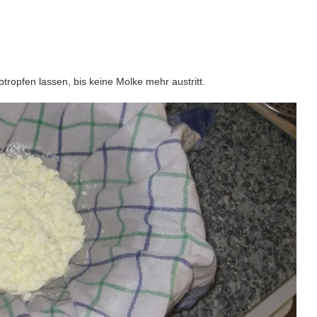
tropfen lassen, bis keine Molke mehr austritt.