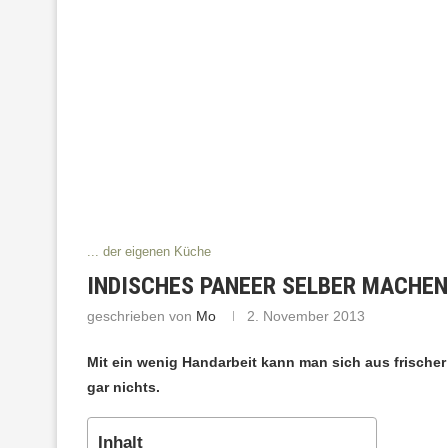
... der eigenen Küche
INDISCHES PANEER SELBER MACHEN
geschrieben von
Mo
2. November 2013
Mit ein wenig Handarbeit kann man sich aus frischer M
gar nichts.
Inhalt