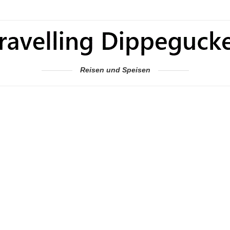
Reisen und Speisen