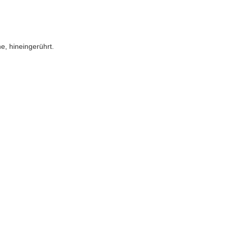
ne, hineingerührt.