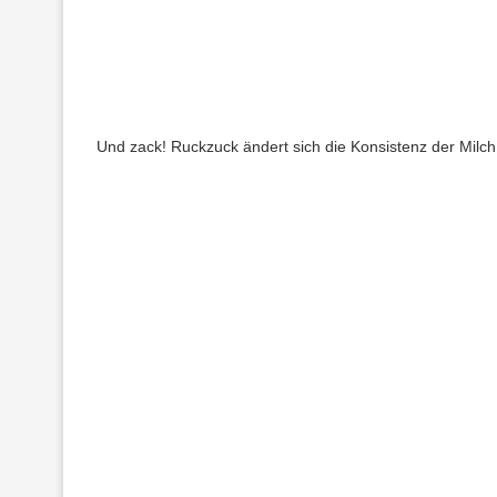
Und zack! Ruckzuck ändert sich die Konsistenz der Milch 