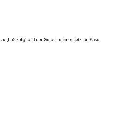
zu „bröckelig“ und der Geruch erinnert jetzt an Käse.