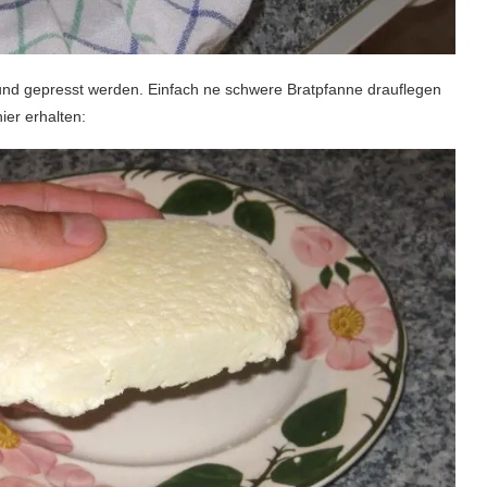
und gepresst werden. Einfach ne schwere Bratpfanne drauflegen
ier erhalten: