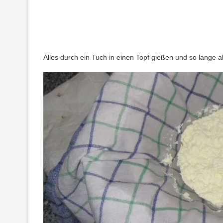
Alles durch ein Tuch in einen Topf gießen und so lange ab