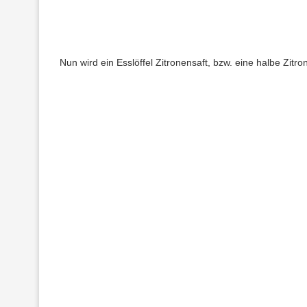
Nun wird ein Esslöffel Zitronensaft, bzw. eine halbe Zitro