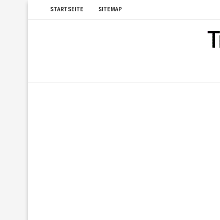
STARTSEITE
SITEMAP