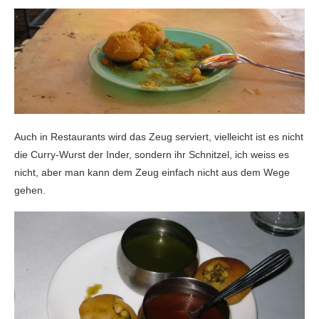
Auch in Restaurants wird das Zeug serviert, vielleicht ist es nicht
die Curry-Wurst der Inder, sondern ihr Schnitzel, ich weiss es
nicht, aber man kann dem Zeug einfach nicht aus dem Wege
gehen.