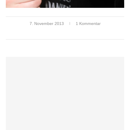
7. November 2013
1 Kommentar