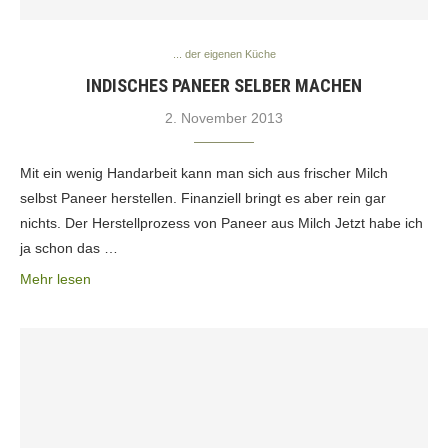
... der eigenen Küche
INDISCHES PANEER SELBER MACHEN
2. November 2013
Mit ein wenig Handarbeit kann man sich aus frischer Milch
selbst Paneer herstellen. Finanziell bringt es aber rein gar
nichts. Der Herstellprozess von Paneer aus Milch Jetzt habe ich
ja schon das …
Mehr lesen