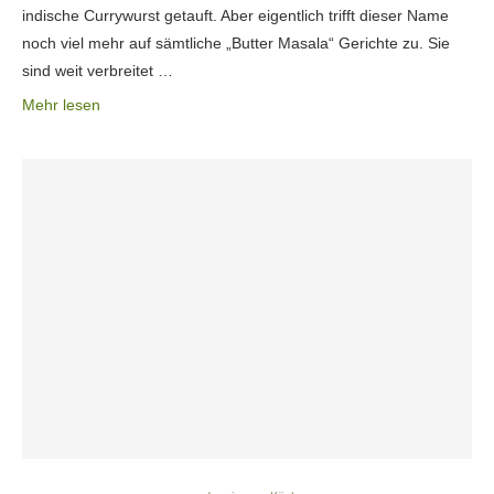
indische Currywurst getauft. Aber eigentlich trifft dieser Name
noch viel mehr auf sämtliche „Butter Masala“ Gerichte zu. Sie
sind weit verbreitet …
Mehr lesen