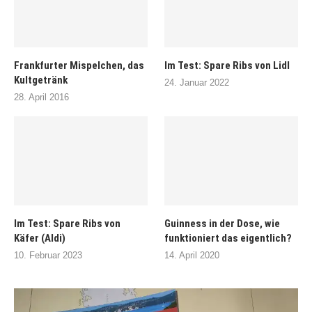
Frankfurter Mispelchen, das
Im Test: Spare Ribs von Lidl
Kultgetränk
24. Januar 2022
28. April 2016
Im Test: Spare Ribs von
Guinness in der Dose, wie
Käfer (Aldi)
funktioniert das eigentlich?
10. Februar 2023
14. April 2020