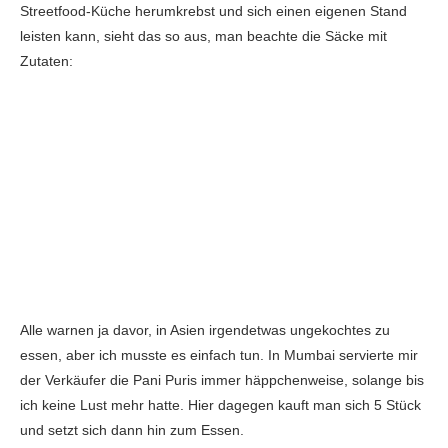
Streetfood-Küche herumkrebst und sich einen eigenen Stand
leisten kann, sieht das so aus, man beachte die Säcke mit
Zutaten:
Alle warnen ja davor, in Asien irgendetwas ungekochtes zu
essen, aber ich musste es einfach tun. In Mumbai servierte mir
der Verkäufer die Pani Puris immer häppchenweise, solange bis
ich keine Lust mehr hatte. Hier dagegen kauft man sich 5 Stück
und setzt sich dann hin zum Essen.