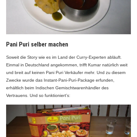
Pani Puri selber machen
Soweit die Story wie es im Land der Curry-Experten abläuft.
Einmal in Deutschland angekommen, trifft Kumar natürlich weit
und breit auf keinen Pani Puri Verkäufer mehr. Und zu diesem
Zwecke wurde das Instant-Pani-Puri-Package erfunden,
erhältlich beim Indischen Gemischtwarenhändler des
Vertrauens. Und so funktioniert’s: