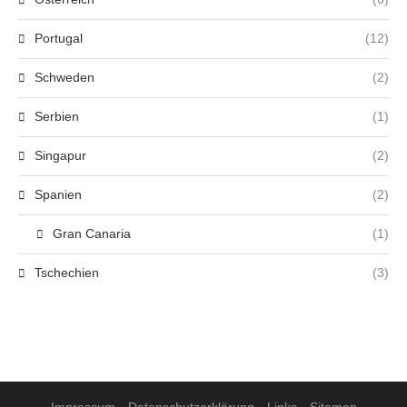
Portugal
(12)
Schweden
(2)
Serbien
(1)
Singapur
(2)
Spanien
(2)
Gran Canaria
(1)
Tschechien
(3)