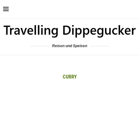
Reisen und Speisen
CURRY