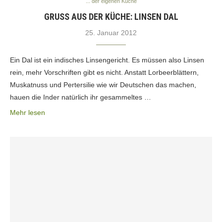
... der eigenen Küche
GRUSS AUS DER KÜCHE: LINSEN DAL
25. Januar 2012
Ein Dal ist ein indisches Linsengericht. Es müssen also Linsen
rein, mehr Vorschriften gibt es nicht. Anstatt Lorbeerblättern,
Muskatnuss und Pertersilie wie wir Deutschen das machen,
hauen die Inder natürlich ihr gesammeltes …
Mehr lesen