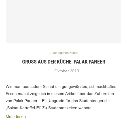
... der eigenen Küche
GRUSS AUS DER KÜCHE: PALAK PANEER
11. Oktober 2013
Wie man aus fadem Spinat ein gut gewürztes, schmackhaftes
Essen macht zeige ich in diesem Artikel über das Zubereiten
von Palak Paneer! . Ein Upgrade für das Studentengericht
„Spinat-Kartoffel-Ei“ Zu Studentenzeiten wohnte …
Mehr lesen