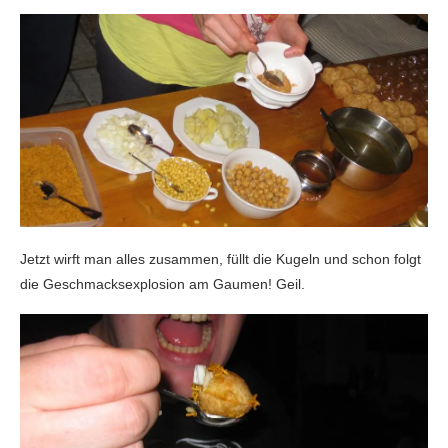
Jetzt wirft man alles zusammen, füllt die Kugeln und schon folgt
die Geschmacksexplosion am Gaumen! Geil.