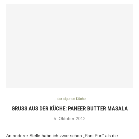
... der eigenen Küche
GRUSS AUS DER KÜCHE: PANEER BUTTER MASALA
5. Oktober 2012
An anderer Stelle habe ich zwar schon „Pani Puri“ als die