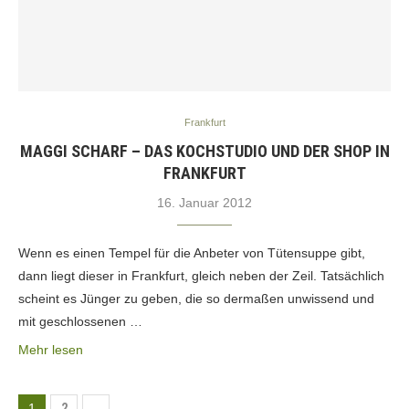
Frankfurt
MAGGI SCHARF – DAS KOCHSTUDIO UND DER SHOP IN
FRANKFURT
16. Januar 2012
Wenn es einen Tempel für die Anbeter von Tütensuppe gibt,
dann liegt dieser in Frankfurt, gleich neben der Zeil. Tatsächlich
scheint es Jünger zu geben, die so dermaßen unwissend und
mit geschlossenen …
Mehr lesen
1
2