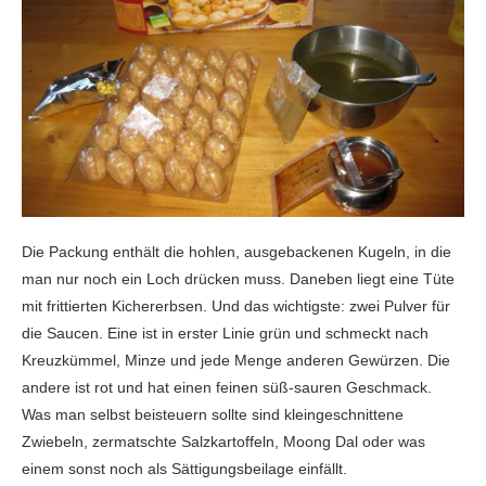
Die Packung enthält die hohlen, ausgebackenen Kugeln, in die
man nur noch ein Loch drücken muss. Daneben liegt eine Tüte
mit frittierten Kichererbsen. Und das wichtigste: zwei Pulver für
die Saucen. Eine ist in erster Linie grün und schmeckt nach
Kreuzkümmel, Minze und jede Menge anderen Gewürzen. Die
andere ist rot und hat einen feinen süß-sauren Geschmack.
Was man selbst beisteuern sollte sind kleingeschnittene
Zwiebeln, zermatschte Salzkartoffeln, Moong Dal oder was
einem sonst noch als Sättigungsbeilage einfällt.