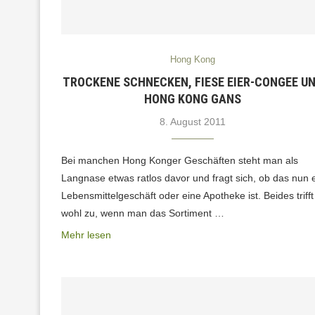
Hong Kong
TROCKENE SCHNECKEN, FIESE EIER-CONGEE U
HONG KONG GANS
8. August 2011
Bei manchen Hong Konger Geschäften steht man als
Langnase etwas ratlos davor und fragt sich, ob das nun 
Lebensmittelgeschäft oder eine Apotheke ist. Beides trifft
wohl zu, wenn man das Sortiment …
Mehr lesen