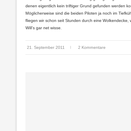
denen eigentlich kein triftiger Grund gefunden werden ko
Möglicherweise sind die beiden Piloten ja noch im Tiefküh
fliegen wir schon seit Stunden durch eine Wolkendecke, 
Will’s gar net wisse.
21. September 2011
2 Kommentare