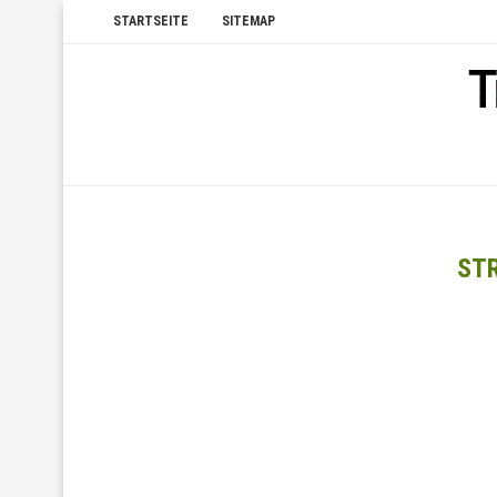
STARTSEITE
SITEMAP
ST