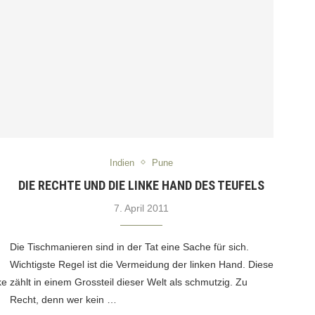
Indien
Pune
DIE RECHTE UND DIE LINKE HAND DES TEUFELS
7. April 2011
Die Tischmanieren sind in der Tat eine Sache für sich.
Wichtigste Regel ist die Vermeidung der linken Hand. Diese
ke
zählt in einem Grossteil dieser Welt als schmutzig. Zu
.
Recht, denn wer kein …