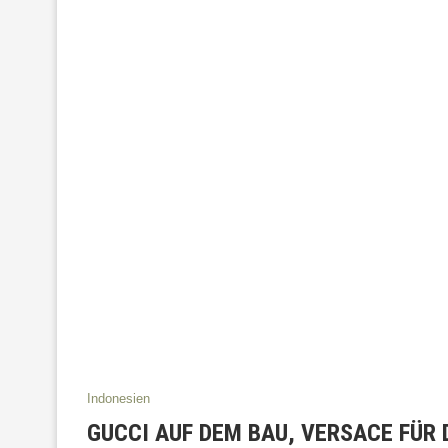
Indonesien
GUCCI AUF DEM BAU, VERSACE FÜR