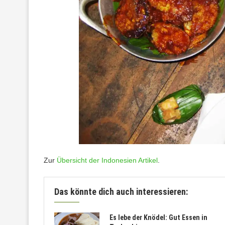
Zur
Übersicht der Indonesien Artikel
.
Das könnte dich auch interessieren:
Es lebe der Knödel: Gut Essen in