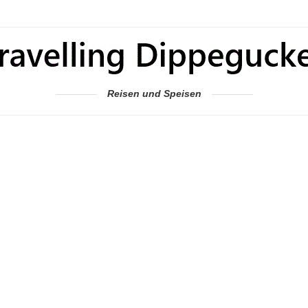
Reisen und Speisen