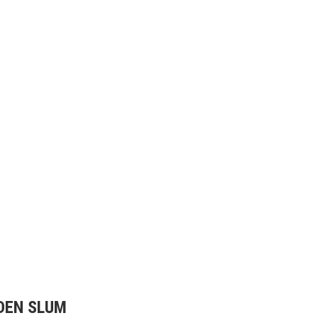
 DEN SLUM