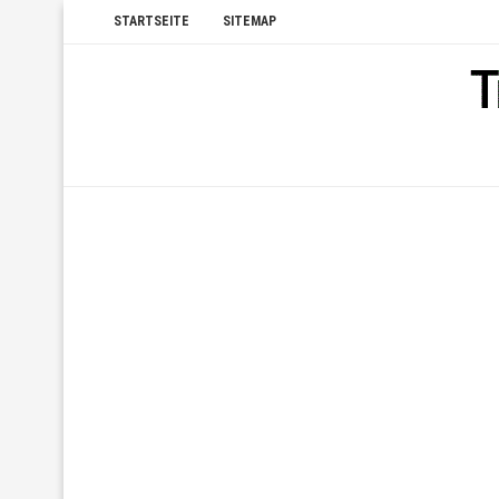
STARTSEITE
SITEMAP