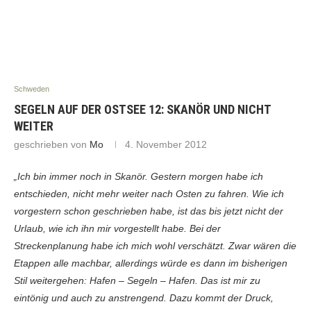
Schweden
SEGELN AUF DER OSTSEE 12: SKANÖR UND NICHT
WEITER
geschrieben von
Mo
4. November 2012
„Ich bin immer noch in Skanör. Gestern morgen habe ich
entschieden, nicht mehr weiter nach Osten zu fahren. Wie ich
vorgestern schon geschrieben habe, ist das bis jetzt nicht der
Urlaub, wie ich ihn mir vorgestellt habe. Bei der
Streckenplanung habe ich mich wohl verschätzt. Zwar wären die
Etappen alle machbar, allerdings würde es dann im bisherigen
Stil weitergehen: Hafen – Segeln – Hafen. Das ist mir zu
eintönig und auch zu anstrengend. Dazu kommt der Druck,