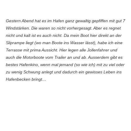
Gestern Abend hat es im Hafen ganz gewaltig gepfiffen mit gut 7
Windstärken. Die waren so nicht vorhergesagt. Aber es regnet
nicht und kalt ist es auch nicht. Da mein Boot hier direkt an der
Sliprampe liegt (wo man Boote ins Wasser lässt), habe ich eine
Terrasse mit prima Aussicht. Hier legen alle Jollenfahrer und
auch die Motorboote vom Trailer an und ab. Ausserdem gibt es
bestes Hafenkino, wenn mal jemand (so wie ich) mit zu viel oder
zu wenig Schwung anlegt und dadurch ein gewisses Leben ins
Hafenbecken bringt…