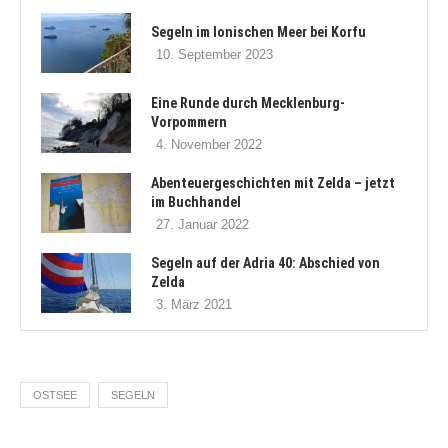
Segeln im Ionischen Meer bei Korfu
10. September 2023
Eine Runde durch Mecklenburg-
Vorpommern
4. November 2022
Abenteuergeschichten mit Zelda – jetzt
im Buchhandel
27. Januar 2022
Segeln auf der Adria 40: Abschied von
Zelda
3. März 2021
OSTSEE
SEGELN