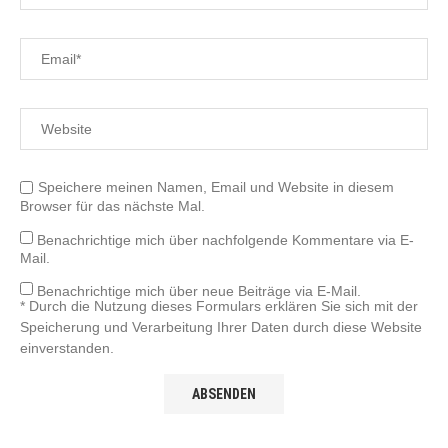
Speichere meinen Namen, Email und Website in diesem
Browser für das nächste Mal.
Benachrichtige mich über nachfolgende Kommentare via E-
Mail.
Benachrichtige mich über neue Beiträge via E-Mail.
* Durch die Nutzung dieses Formulars erklären Sie sich mit der
Speicherung und Verarbeitung Ihrer Daten durch diese Website
einverstanden.