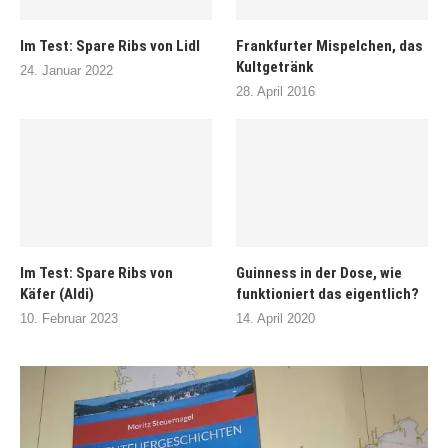
Im Test: Spare Ribs von Lidl
Frankfurter Mispelchen, das
Kultgetränk
24. Januar 2022
28. April 2016
Im Test: Spare Ribs von
Guinness in der Dose, wie
Käfer (Aldi)
funktioniert das eigentlich?
10. Februar 2023
14. April 2020