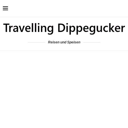
Reisen und Speisen