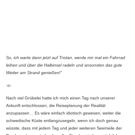
So, ich warte dann jetzt auf Tristan, werde mir mal ein Fahrrad
leihen und über die Halbinsel radeln und ansonsten das gute
Wetter am Strand genießen!“
-o-
Nach viel Grübelei hatte ich mich einen Tag nach unserer
Ankunft entschlossen, die Reiseplanung der Realität
anzupassen… Es wäre einfach idiotisch gewesen, weiter die
schwedische Küste entlangzusegeln, wenn ich doch genau
wüsste, dass mit jedem Tag und jeder weiteren Seemeile der