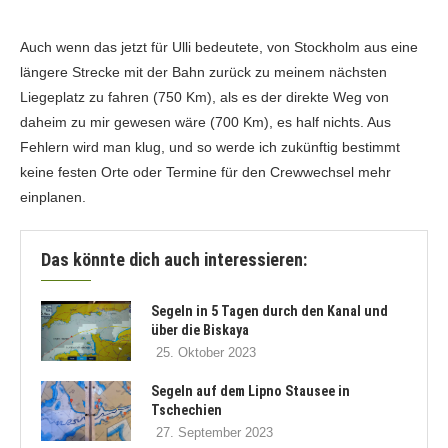
Auch wenn das jetzt für Ulli bedeutete, von Stockholm aus eine
längere Strecke mit der Bahn zurück zu meinem nächsten
Liegeplatz zu fahren (750 Km), als es der direkte Weg von
daheim zu mir gewesen wäre (700 Km), es half nichts. Aus
Fehlern wird man klug, und so werde ich zukünftig bestimmt
keine festen Orte oder Termine für den Crewwechsel mehr
einplanen.
Das könnte dich auch interessieren:
Segeln in 5 Tagen durch den Kanal und
über die Biskaya
25. Oktober 2023
Segeln auf dem Lipno Stausee in
Tschechien
27. September 2023