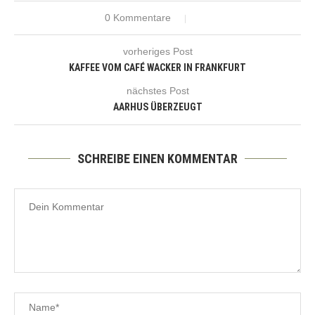
0 Kommentare
vorheriges Post
KAFFEE VOM CAFÉ WACKER IN FRANKFURT
nächstes Post
AARHUS ÜBERZEUGT
SCHREIBE EINEN KOMMENTAR