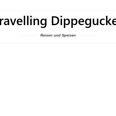
Reisen und Speisen