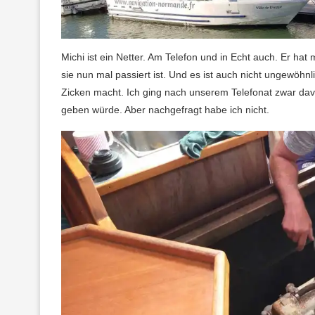
Michi ist ein Netter. Am Telefon und in Echt auch. Er ha
sie nun mal passiert ist. Und es ist auch nicht ungewöhnli
Zicken macht. Ich ging nach unserem Telefonat zwar dav
geben würde. Aber nachgefragt habe ich nicht.