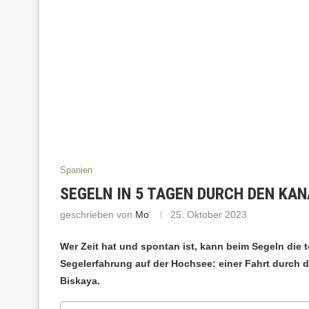
Spanien
SEGELN IN 5 TAGEN DURCH DEN KAN
geschrieben von
Mo
25. Oktober 2023
Wer Zeit hat und spontan ist, kann beim Segeln die 
Segelerfahrung auf der Hochsee: einer Fahrt durch 
Biskaya.