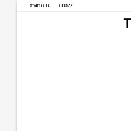
STARTSEITE
SITEMAP