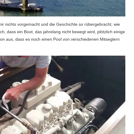
t mir nichts vorgemacht und die Geschichte so rübergebracht, wie
ch, dass ein Boot, das jahrelang nicht bewegt wird, plötzlich einige
on aus, dass es noch einen Pool von verschiedenen Mitseglern