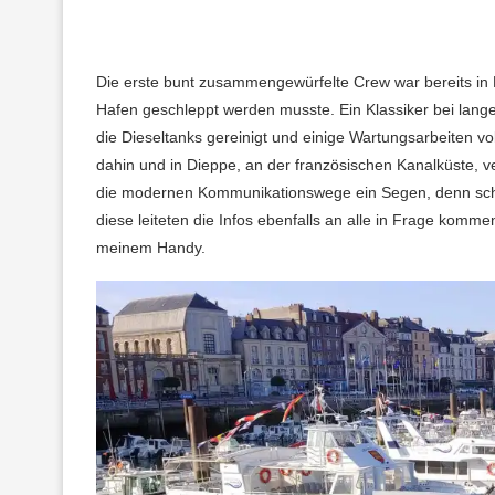
Die erste bunt zusammengewürfelte Crew war bereits in 
Hafen geschleppt werden musste. Ein Klassiker bei lange
die Dieseltanks gereinigt und einige Wartungsarbeiten vol
dahin und in Dieppe, an der französischen Kanalküste, ver
die modernen Kommunikationswege ein Segen, denn schn
diese leiteten die Infos ebenfalls an alle in Frage komme
meinem Handy.