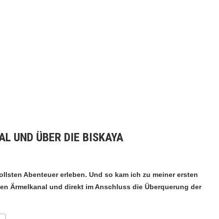
AL UND ÜBER DIE BISKAYA
tollsten Abenteuer erleben. Und so kam ich zu meiner ersten
den Ärmelkanal und direkt im Anschluss die Überquerung der