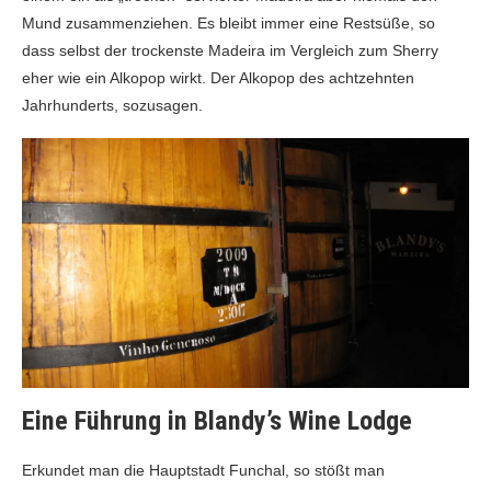
Mund zusammenziehen. Es bleibt immer eine Restsüße, so
dass selbst der trockenste Madeira im Vergleich zum Sherry
eher wie ein Alkopop wirkt. Der Alkopop des achtzehnten
Jahrhunderts, sozusagen.
Eine Führung in Blandy’s Wine Lodge
Erkundet man die Hauptstadt Funchal, so stößt man