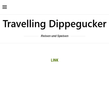
Reisen und Speisen
LINK