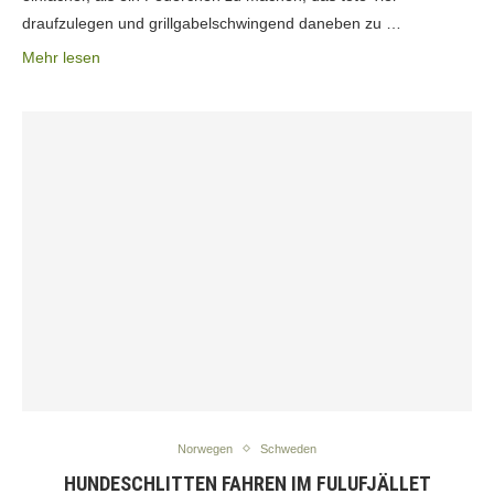
draufzulegen und grillgabelschwingend daneben zu …
Mehr lesen
Norwegen
Schweden
HUNDESCHLITTEN FAHREN IM FULUFJÄLLET