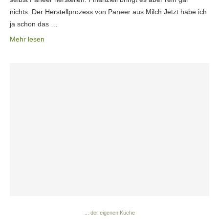
nichts. Der Herstellprozess von Paneer aus Milch Jetzt habe ich
ja schon das …
Mehr lesen
... der eigenen Küche