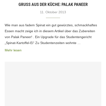
GRUSS AUS DER KÜCHE: PALAK PANEER
11. Oktober 2013
Wie man aus fadem Spinat ein gut gewürztes, schmackhaftes
Essen macht zeige ich in diesem Artikel über das Zubereiten
von Palak Paneer! . Ein Upgrade für das Studentengericht
„Spinat-Kartoffel-Ei“ Zu Studentenzeiten wohnte …
Mehr lesen