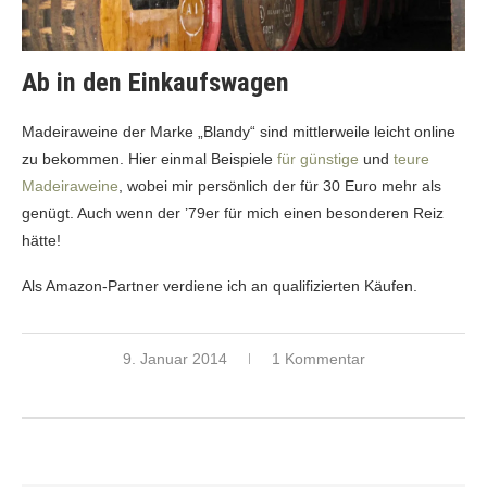
Ab in den Einkaufswagen
Madeiraweine der Marke „Blandy“ sind mittlerweile leicht online
zu bekommen. Hier einmal Beispiele
für günstige
und
teure
Madeiraweine
, wobei mir persönlich der für 30 Euro mehr als
genügt. Auch wenn der ’79er für mich einen besonderen Reiz
hätte!
Als Amazon-Partner verdiene ich an qualifizierten Käufen.
9. Januar 2014
1 Kommentar