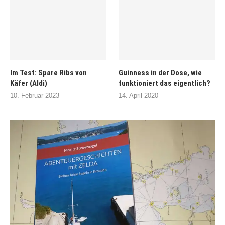
Im Test: Spare Ribs von
Guinness in der Dose, wie
Käfer (Aldi)
funktioniert das eigentlich?
10. Februar 2023
14. April 2020