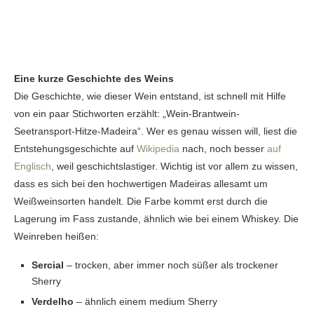
Eine kurze Geschichte des Weins
Die Geschichte, wie dieser Wein entstand, ist schnell mit Hilfe
von ein paar Stichworten erzählt: „Wein-Brantwein-
Seetransport-Hitze-Madeira“. Wer es genau wissen will, liest die
Entstehungsgeschichte auf
Wikipedia
nach, noch besser
auf
Englisch
, weil geschichtslastiger. Wichtig ist vor allem zu wissen,
dass es sich bei den hochwertigen Madeiras allesamt um
Weißweinsorten handelt. Die Farbe kommt erst durch die
Lagerung im Fass zustande, ähnlich wie bei einem Whiskey. Die
Weinreben heißen:
Sercial
– trocken, aber immer noch süßer als trockener
Sherry
Verdelho
– ähnlich einem medium Sherry