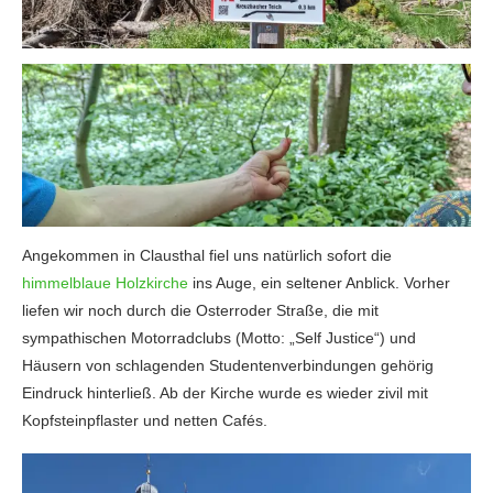
Angekommen in Clausthal fiel uns natürlich sofort die
himmelblaue Holzkirche
ins Auge, ein seltener Anblick. Vorher
liefen wir noch durch die Osterroder Straße, die mit
sympathischen Motorradclubs (Motto: „Self Justice“) und
Häusern von schlagenden Studentenverbindungen gehörig
Eindruck hinterließ. Ab der Kirche wurde es wieder zivil mit
Kopfsteinpflaster und netten Cafés.