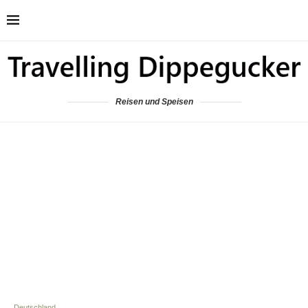
Reisen und Speisen
Deutschland