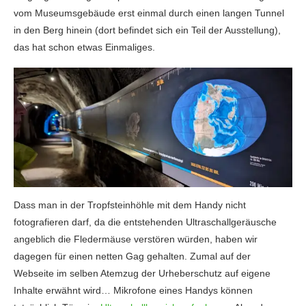
vom Museumsgebäude erst einmal durch einen langen Tunnel
in den Berg hinein (dort befindet sich ein Teil der Ausstellung),
das hat schon etwas Einmaliges.
Dass man in der Tropfsteinhöhle mit dem Handy nicht
fotografieren darf, da die entstehenden Ultraschallgeräusche
angeblich die Fledermäuse verstören würden, haben wir
dagegen für einen netten Gag gehalten. Zumal auf der
Webseite im selben Atemzug der Urheberschutz auf eigene
Inhalte erwähnt wird… Mikrofone eines Handys können