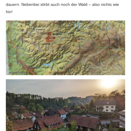
dauern. Nebenbei stirbt auch noch der Wald – also nichts wie
hin!