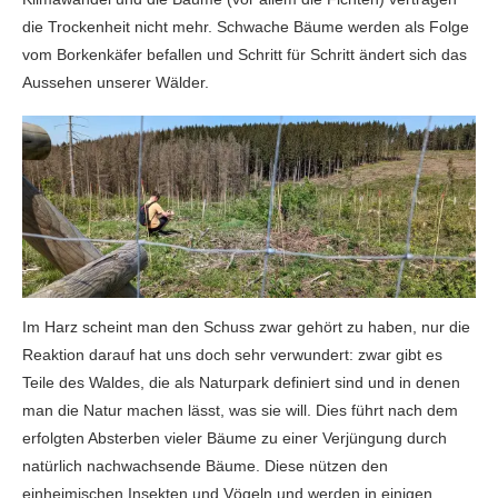
die Trockenheit nicht mehr. Schwache Bäume werden als Folge
vom Borkenkäfer befallen und Schritt für Schritt ändert sich das
Aussehen unserer Wälder.
Im Harz scheint man den Schuss zwar gehört zu haben, nur die
Reaktion darauf hat uns doch sehr verwundert: zwar gibt es
Teile des Waldes, die als Naturpark definiert sind und in denen
man die Natur machen lässt, was sie will. Dies führt nach dem
erfolgten Absterben vieler Bäume zu einer Verjüngung durch
natürlich nachwachsende Bäume. Diese nützen den
einheimischen Insekten und Vögeln und werden in einigen