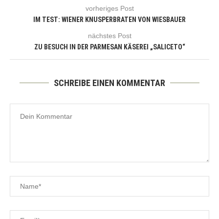
vorheriges Post
IM TEST: WIENER KNUSPERBRATEN VON WIESBAUER
nächstes Post
ZU BESUCH IN DER PARMESAN KÄSEREI „SALICETO“
SCHREIBE EINEN KOMMENTAR