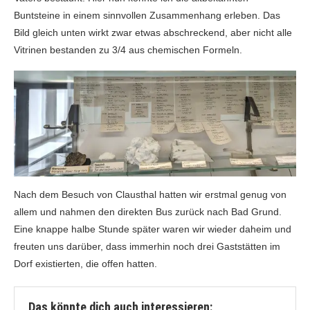
Buntsteine in einem sinnvollen Zusammenhang erleben. Das
Bild gleich unten wirkt zwar etwas abschreckend, aber nicht alle
Vitrinen bestanden zu 3/4 aus chemischen Formeln.
Nach dem Besuch von Clausthal hatten wir erstmal genug von
allem und nahmen den direkten Bus zurück nach Bad Grund.
Eine knappe halbe Stunde später waren wir wieder daheim und
freuten uns darüber, dass immerhin noch drei Gaststätten im
Dorf existierten, die offen hatten.
Das könnte dich auch interessieren: