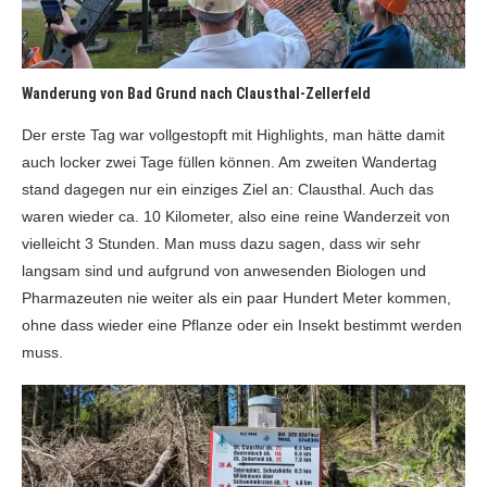
Wanderung von Bad Grund nach Clausthal-Zellerfeld
Der erste Tag war vollgestopft mit Highlights, man hätte damit
auch locker zwei Tage füllen können. Am zweiten Wandertag
stand dagegen nur ein einziges Ziel an: Clausthal. Auch das
waren wieder ca. 10 Kilometer, also eine reine Wanderzeit von
vielleicht 3 Stunden. Man muss dazu sagen, dass wir sehr
langsam sind und aufgrund von anwesenden Biologen und
Pharmazeuten nie weiter als ein paar Hundert Meter kommen,
ohne dass wieder eine Pflanze oder ein Insekt bestimmt werden
muss.