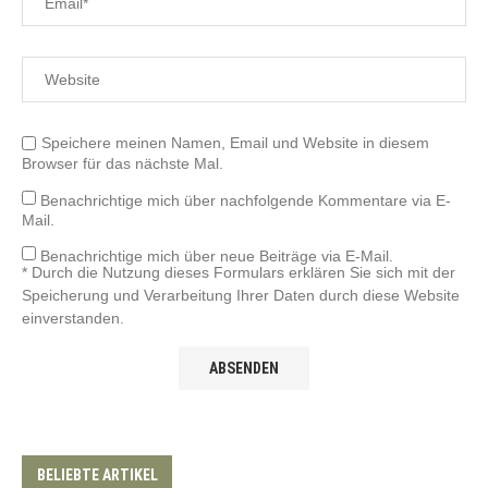
Speichere meinen Namen, Email und Website in diesem
Browser für das nächste Mal.
Benachrichtige mich über nachfolgende Kommentare via E-
Mail.
Benachrichtige mich über neue Beiträge via E-Mail.
* Durch die Nutzung dieses Formulars erklären Sie sich mit der
Speicherung und Verarbeitung Ihrer Daten durch diese Website
einverstanden.
BELIEBTE ARTIKEL