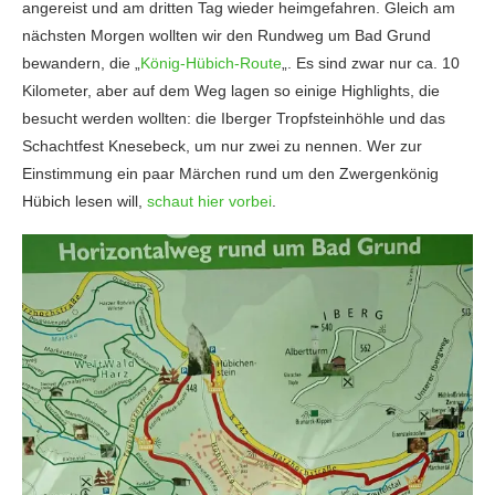
angereist und am dritten Tag wieder heimgefahren. Gleich am
nächsten Morgen wollten wir den Rundweg um Bad Grund
bewandern, die „
König-Hübich-Route
„. Es sind zwar nur ca. 10
Kilometer, aber auf dem Weg lagen so einige Highlights, die
besucht werden wollten: die Iberger Tropfsteinhöhle und das
Schachtfest Knesebeck, um nur zwei zu nennen. Wer zur
Einstimmung ein paar Märchen rund um den Zwergenkönig
Hübich lesen will,
schaut hier vorbei
.