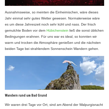
Ausnahmsweise, so meinten die Einheimischen, wäre dieses
Jahr einmal sehr gutes Wetter gewesen. Normalerweise wäre
es um diese Jahreszeit noch sehr kühl und nass. Der frisch
gemulchte Boden vor dem
Hübichenstein
ließ die sonst üblichen
Bedingungen erahnen. Für uns war es ideal, so konnten wir
warm und trocken die Atmosphäre genießen und die nächsten
beiden Tage bei strahlendem Sonnenschein Wandern gehen.
Wandern rund um Bad Grund
Wir waren drei Tage vor Ort, sind am Abend der Walpurgisnacht