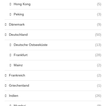
Hong Kong
(5)
Peking
(3)
Dänemark
(9)
Deutschland
(50)
Deutsche Ostseeküste
(13)
Frankfurt
(28)
Mainz
(2)
Frankreich
(2)
Griechenland
(1)
Indien
(26)
Mumbai
(9)