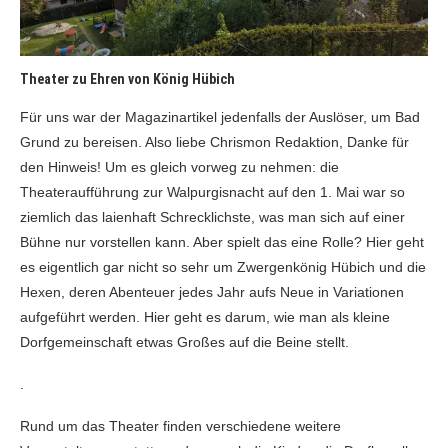
Theater zu Ehren von König Hübich
Für uns war der Magazinartikel jedenfalls der Auslöser, um Bad
Grund zu bereisen. Also liebe Chrismon Redaktion, Danke für
den Hinweis! Um es gleich vorweg zu nehmen: die
Theateraufführung zur Walpurgisnacht auf den 1. Mai war so
ziemlich das laienhaft Schrecklichste, was man sich auf einer
Bühne nur vorstellen kann. Aber spielt das eine Rolle? Hier geht
es eigentlich gar nicht so sehr um Zwergenkönig Hübich und die
Hexen, deren Abenteuer jedes Jahr aufs Neue in Variationen
aufgeführt werden. Hier geht es darum, wie man als kleine
Dorfgemeinschaft etwas Großes auf die Beine stellt.
.
Rund um das Theater finden verschiedene weitere