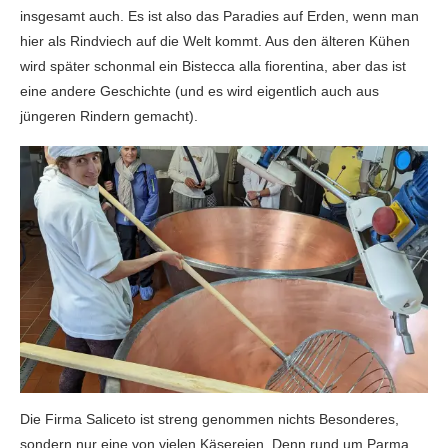
insgesamt auch. Es ist also das Paradies auf Erden, wenn man
hier als Rindviech auf die Welt kommt. Aus den älteren Kühen
wird später schonmal ein Bistecca alla fiorentina, aber das ist
eine andere Geschichte (und es wird eigentlich auch aus
jüngeren Rindern gemacht).
Die Firma Saliceto ist streng genommen nichts Besonderes,
sondern nur eine von vielen Käsereien. Denn rund um Parma