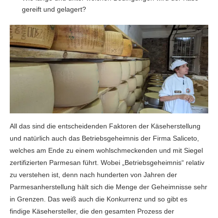
gereift und gelagert?
All das sind die entscheidenden Faktoren der Käseherstellung
und natürlich auch das Betriebsgeheimnis der Firma Saliceto,
welches am Ende zu einem wohlschmeckenden und mit Siegel
zertifizierten Parmesan führt. Wobei „Betriebsgeheimnis“ relativ
zu verstehen ist, denn nach hunderten von Jahren der
Parmesanherstellung hält sich die Menge der Geheimnisse sehr
in Grenzen. Das weiß auch die Konkurrenz und so gibt es
findige Käsehersteller, die den gesamten Prozess der