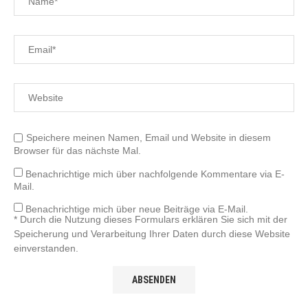
Speichere meinen Namen, Email und Website in diesem
Browser für das nächste Mal.
Benachrichtige mich über nachfolgende Kommentare via E-
Mail.
Benachrichtige mich über neue Beiträge via E-Mail.
* Durch die Nutzung dieses Formulars erklären Sie sich mit der
Speicherung und Verarbeitung Ihrer Daten durch diese Website
einverstanden.