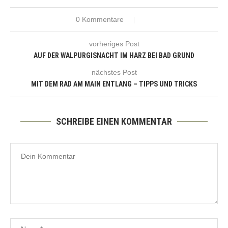
0 Kommentare
vorheriges Post
AUF DER WALPURGISNACHT IM HARZ BEI BAD GRUND
nächstes Post
MIT DEM RAD AM MAIN ENTLANG – TIPPS UND TRICKS
SCHREIBE EINEN KOMMENTAR