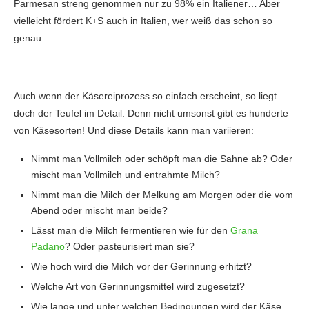
Parmesan streng genommen nur zu 98% ein Italiener… Aber
vielleicht fördert K+S auch in Italien, wer weiß das schon so
genau.
.
Auch wenn der Käsereiprozess so einfach erscheint, so liegt
doch der Teufel im Detail. Denn nicht umsonst gibt es hunderte
von Käsesorten! Und diese Details kann man variieren:
Nimmt man Vollmilch oder schöpft man die Sahne ab? Oder
mischt man Vollmilch und entrahmte Milch?
Nimmt man die Milch der Melkung am Morgen oder die vom
Abend oder mischt man beide?
Lässt man die Milch fermentieren wie für den
Grana
Padano
? Oder pasteurisiert man sie?
Wie hoch wird die Milch vor der Gerinnung erhitzt?
Welche Art von Gerinnungsmittel wird zugesetzt?
Wie lange und unter welchen Bedingungen wird der Käse