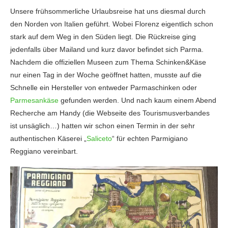
Unsere frühsommerliche Urlaubsreise hat uns diesmal durch
den Norden von Italien geführt. Wobei Florenz eigentlich schon
stark auf dem Weg in den Süden liegt. Die Rückreise ging
jedenfalls über Mailand und kurz davor befindet sich Parma.
Nachdem die offiziellen Museen zum Thema Schinken&Käse
nur einen Tag in der Woche geöffnet hatten, musste auf die
Schnelle ein Hersteller von entweder Parmaschinken oder
Parmesankäse
gefunden werden. Und nach kaum einem Abend
Recherche am Handy (die Webseite des Tourismusverbandes
ist unsäglich…) hatten wir schon einen Termin in der sehr
authentischen Käserei „
Saliceto
“ für echten Parmigiano
Reggiano vereinbart.