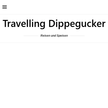
Reisen und Speisen