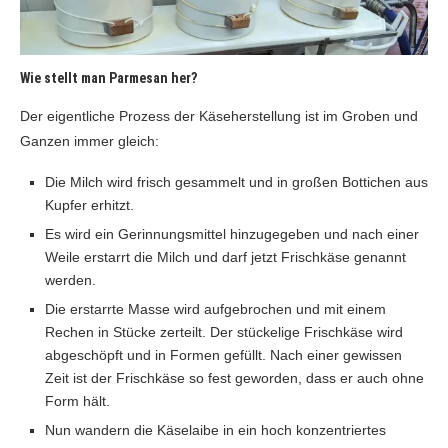
Wie stellt man Parmesan her?
Der eigentliche Prozess der Käseherstellung ist im Groben und
Ganzen immer gleich:
Die Milch wird frisch gesammelt und in großen Bottichen aus
Kupfer erhitzt.
Es wird ein Gerinnungsmittel hinzugegeben und nach einer
Weile erstarrt die Milch und darf jetzt Frischkäse genannt
werden.
Die erstarrte Masse wird aufgebrochen und mit einem
Rechen in Stücke zerteilt. Der stückelige Frischkäse wird
abgeschöpft und in Formen gefüllt. Nach einer gewissen
Zeit ist der Frischkäse so fest geworden, dass er auch ohne
Form hält.
Nun wandern die Käselaibe in ein hoch konzentriertes