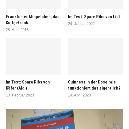
Frankfurter Mispelchen, das
Im Test: Spare Ribs von Lidl
Kultgetränk
24. Januar 2022
28. April 2016
Im Test: Spare Ribs von
Guinness in der Dose, wie
Käfer (Aldi)
funktioniert das eigentlich?
10. Februar 2023
14. April 2020