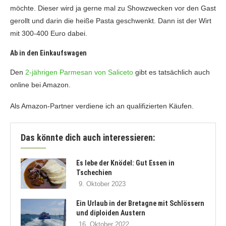
möchte. Dieser wird ja gerne mal zu Showzwecken vor den Gast
gerollt und darin die heiße Pasta geschwenkt. Dann ist der Wirt
mit 300-400 Euro dabei.
Ab in den Einkaufswagen
Den
2-jährigen Parmesan von Saliceto
gibt es tatsächlich auch
online bei Amazon.
Als Amazon-Partner verdiene ich an qualifizierten Käufen.
Das könnte dich auch interessieren:
Es lebe der Knödel: Gut Essen in
Tschechien
9. Oktober 2023
Ein Urlaub in der Bretagne mit Schlössern
und diploiden Austern
16. Oktober 2022