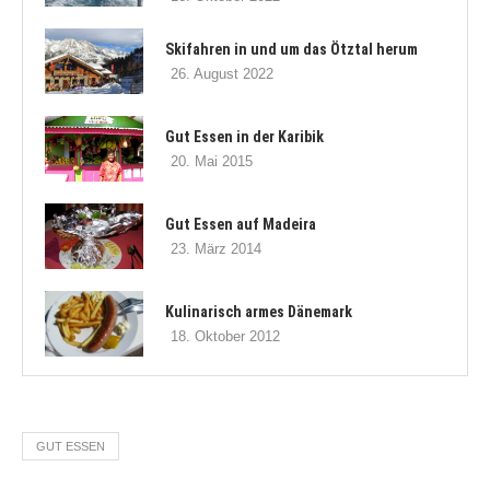
Skifahren in und um das Ötztal herum
26. August 2022
Gut Essen in der Karibik
20. Mai 2015
Gut Essen auf Madeira
23. März 2014
Kulinarisch armes Dänemark
18. Oktober 2012
GUT ESSEN