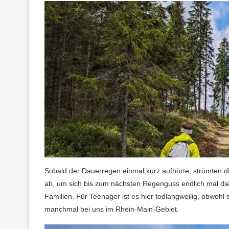
Sobald der Dauerregen einmal kurz aufhörte, strömten di
ab, um sich bis zum nächsten Regenguss endlich mal die 
Familien. Für Teenager ist es hier todlangweilig, obwohl
manchmal bei uns im Rhein-Main-Gebiet.