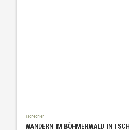
Tschechien
WANDERN IM BÖHMERWALD IN TSCH