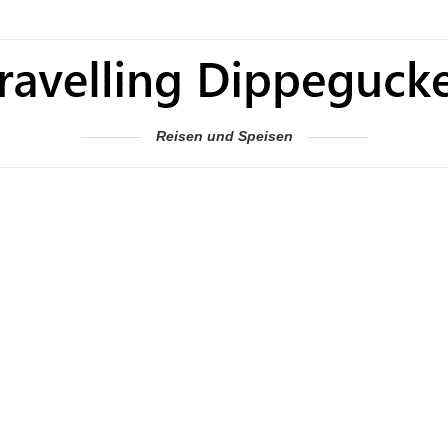
Reisen und Speisen