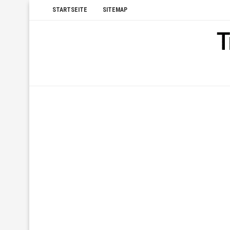
STARTSEITE
SITEMAP