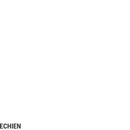
ECHIEN