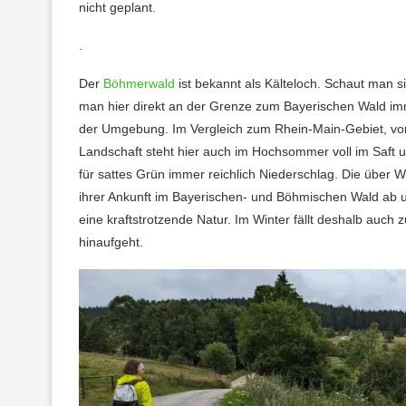
nicht geplant.
.
Der
Böhmerwald
ist bekannt als Kälteloch. Schaut man s
man hier direkt an der Grenze zum Bayerischen Wald immer
der Umgebung. Im Vergleich zum Rhein-Main-Gebiet, vo
Landschaft steht hier auch im Hochsommer voll im Saft u
für sattes Grün immer reichlich Niederschlag. Die über
ihrer Ankunft im Bayerischen- und Böhmischen Wald ab 
eine kraftstrotzende Natur. Im Winter fällt deshalb auch 
hinaufgeht.