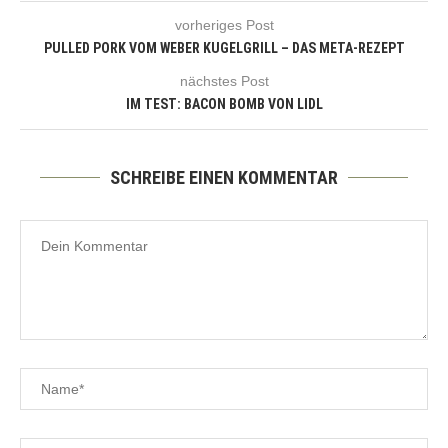
vorheriges Post
PULLED PORK VOM WEBER KUGELGRILL – DAS META-REZEPT
nächstes Post
IM TEST: BACON BOMB VON LIDL
SCHREIBE EINEN KOMMENTAR