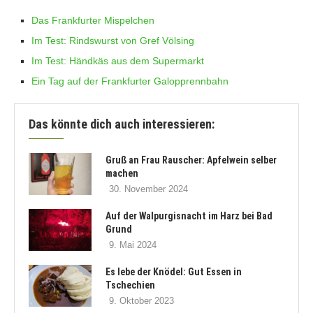
Das Frankfurter Mispelchen
Im Test: Rindswurst von Gref Völsing
Im Test: Händkäs aus dem Supermarkt
Ein Tag auf der Frankfurter Galopprennbahn
Das könnte dich auch interessieren:
Gruß an Frau Rauscher: Apfelwein selber
machen
30. November 2024
Auf der Walpurgisnacht im Harz bei Bad
Grund
9. Mai 2024
Es lebe der Knödel: Gut Essen in
Tschechien
9. Oktober 2023