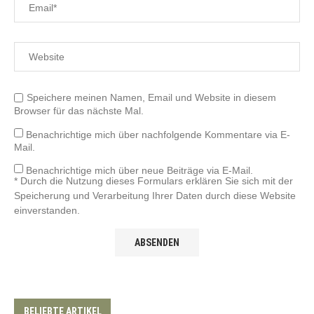
Speichere meinen Namen, Email und Website in diesem
Browser für das nächste Mal.
Benachrichtige mich über nachfolgende Kommentare via E-
Mail.
Benachrichtige mich über neue Beiträge via E-Mail.
* Durch die Nutzung dieses Formulars erklären Sie sich mit der
Speicherung und Verarbeitung Ihrer Daten durch diese Website
einverstanden.
BELIEBTE ARTIKEL