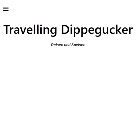
Reisen und Speisen