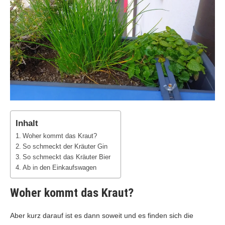
Inhalt
Woher kommt das Kraut?
So schmeckt der Kräuter Gin
So schmeckt das Kräuter Bier
Ab in den Einkaufswagen
Woher kommt das Kraut?
Aber kurz darauf ist es dann soweit und es finden sich die