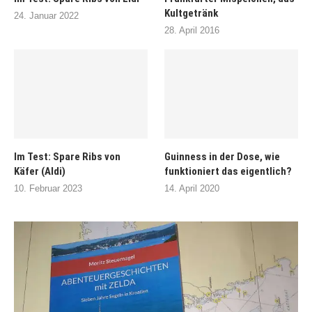
Kultgetränk
24. Januar 2022
28. April 2016
Im Test: Spare Ribs von
Guinness in der Dose, wie
Käfer (Aldi)
funktioniert das eigentlich?
10. Februar 2023
14. April 2020