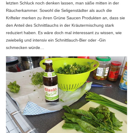
letzten Schluck noch denken lassen, man säße mitten in der
Räucherkammer. Sowohl die Seligenstädter als auch die
Krifteler merken zu ihren Grüne Saucen Produkten an, dass sie
den Anteil des Schnittlauchs in der Kräutermischung stark
reduziert haben. Es wäre doch mal interessant zu wissen, wie
zwiebelig und intensiv ein Schnittlauch-Bier oder -Gin
schmecken würde…