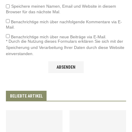
Speichere meinen Namen, Email und Website in diesem
Browser für das nächste Mal.
Benachrichtige mich über nachfolgende Kommentare via E-
Mail.
Benachrichtige mich über neue Beiträge via E-Mail.
* Durch die Nutzung dieses Formulars erklären Sie sich mit der
Speicherung und Verarbeitung Ihrer Daten durch diese Website
einverstanden.
BELIEBTE ARTIKEL