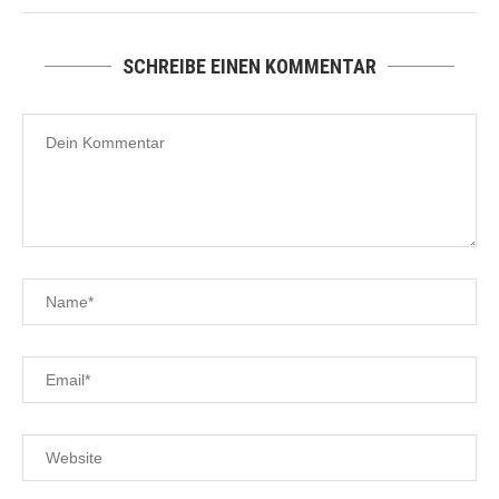
SCHREIBE EINEN KOMMENTAR