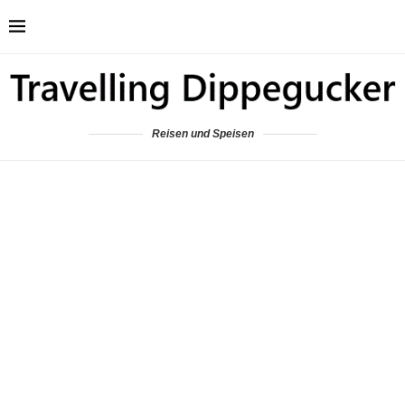
Reisen und Speisen