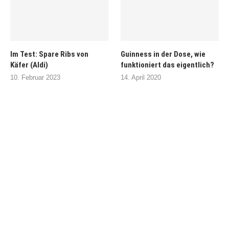
Im Test: Spare Ribs von
Guinness in der Dose, wie
Käfer (Aldi)
funktioniert das eigentlich?
10. Februar 2023
14. April 2020