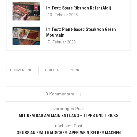
Im Test: Spare Ribs von Käfer (Aldi)
10. Februar 2023
Im Test: Plant-based Steak von Green
Mountain
7. Februar 2023
CONVENIENCE
GRILLEN
PORK
0 Kommentare
vorheriges Post
MIT DEM RAD AM MAIN ENTLANG – TIPPS UND TRICKS
nächstes Post
GRUSS AN FRAU RAUSCHER: APFELWEIN SELBER MACHEN