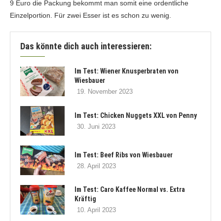
9 Euro die Packung bekommt man somit eine ordentliche
Einzelportion. Für zwei Esser ist es schon zu wenig.
Das könnte dich auch interessieren:
Im Test: Wiener Knusperbraten von
Wiesbauer
19. November 2023
Im Test: Chicken Nuggets XXL von Penny
30. Juni 2023
Im Test: Beef Ribs von Wiesbauer
28. April 2023
Im Test: Caro Kaffee Normal vs. Extra
Kräftig
10. April 2023