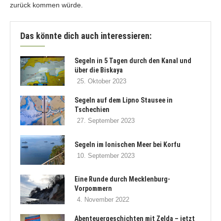
zurück kommen würde.
Das könnte dich auch interessieren:
Segeln in 5 Tagen durch den Kanal und
über die Biskaya
25. Oktober 2023
Segeln auf dem Lipno Stausee in
Tschechien
27. September 2023
Segeln im Ionischen Meer bei Korfu
10. September 2023
Eine Runde durch Mecklenburg-
Vorpommern
4. November 2022
Abenteuergeschichten mit Zelda – jetzt