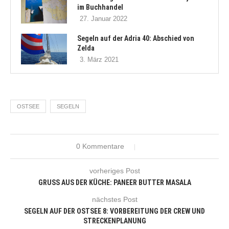
im Buchhandel
27. Januar 2022
Segeln auf der Adria 40: Abschied von
Zelda
3. März 2021
OSTSEE
SEGELN
0 Kommentare
vorheriges Post
GRUSS AUS DER KÜCHE: PANEER BUTTER MASALA
nächstes Post
SEGELN AUF DER OSTSEE 8: VORBEREITUNG DER CREW UND
STRECKENPLANUNG