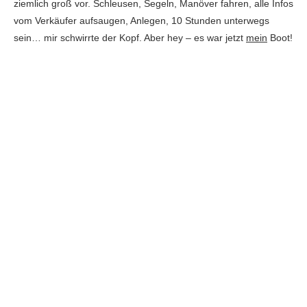
ziemlich groß vor. Schleusen, Segeln, Manöver fahren, alle Infos
vom Verkäufer aufsaugen, Anlegen, 10 Stunden unterwegs
sein… mir schwirrte der Kopf. Aber hey – es war jetzt
mein
Boot!