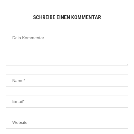
SCHREIBE EINEN KOMMENTAR