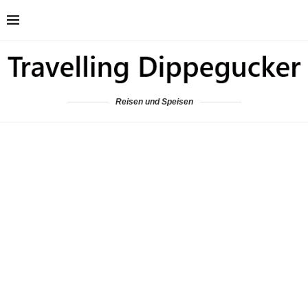
Reisen und Speisen