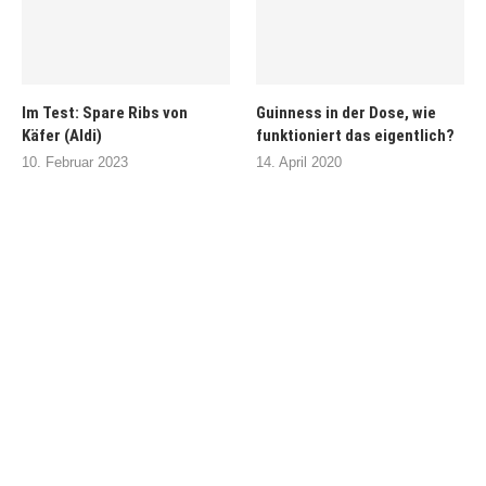
Im Test: Spare Ribs von
Guinness in der Dose, wie
Käfer (Aldi)
funktioniert das eigentlich?
10. Februar 2023
14. April 2020