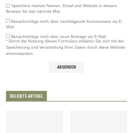
Speichere meinen Namen, Email und Website in diesem
Browser für das nächste Mal.
Benachrichtige mich über nachfolgende Kommentare via E-
Mail.
Benachrichtige mich über neue Beiträge via E-Mail.
* Durch die Nutzung dieses Formulars erklären Sie sich mit der
Speicherung und Verarbeitung Ihrer Daten durch diese Website
einverstanden.
BELIEBTE ARTIKEL