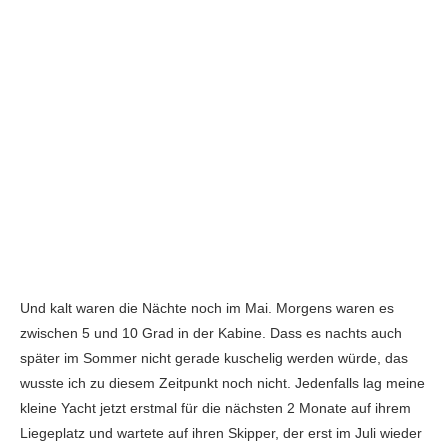
Und kalt waren die Nächte noch im Mai. Morgens waren es
zwischen 5 und 10 Grad in der Kabine. Dass es nachts auch
später im Sommer nicht gerade kuschelig werden würde, das
wusste ich zu diesem Zeitpunkt noch nicht. Jedenfalls lag meine
kleine Yacht jetzt erstmal für die nächsten 2 Monate auf ihrem
Liegeplatz und wartete auf ihren Skipper, der erst im Juli wieder