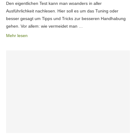
Den eigentlichen Test kann man woanders in aller
Ausführlichkeit nachlesen. Hier soll es um das Tuning oder
besser gesagt um Tipps und Tricks zur besseren Handhabung
gehen. Vor allem: wie vermeidet man …
Mehr lesen