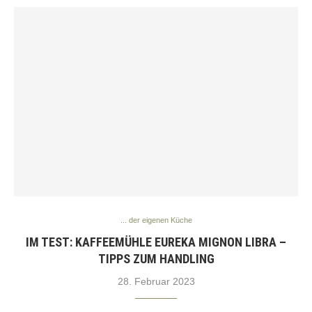
... der eigenen Küche
IM TEST: KAFFEEMÜHLE EUREKA MIGNON LIBRA –
TIPPS ZUM HANDLING
28. Februar 2023