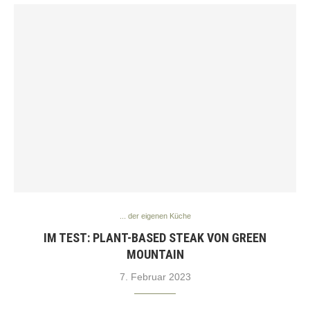
... der eigenen Küche
IM TEST: PLANT-BASED STEAK VON GREEN
MOUNTAIN
7. Februar 2023