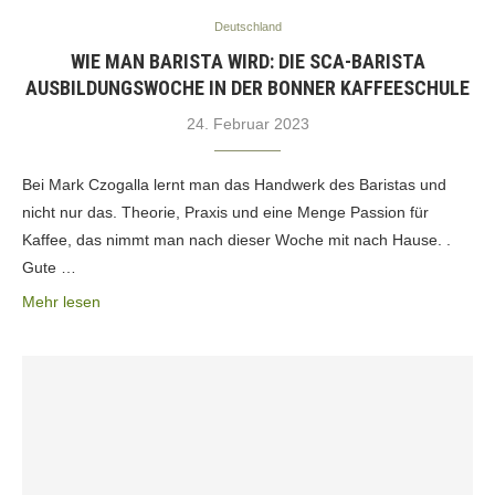
Deutschland
WIE MAN BARISTA WIRD: DIE SCA-BARISTA
AUSBILDUNGSWOCHE IN DER BONNER KAFFEESCHULE
24. Februar 2023
Bei Mark Czogalla lernt man das Handwerk des Baristas und
nicht nur das. Theorie, Praxis und eine Menge Passion für
Kaffee, das nimmt man nach dieser Woche mit nach Hause. .
Gute …
Mehr lesen