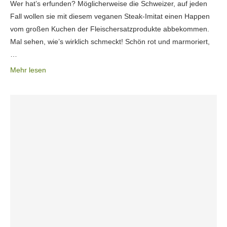
Wer hat’s erfunden? Möglicherweise die Schweizer, auf jeden
Fall wollen sie mit diesem veganen Steak-Imitat einen Happen
vom großen Kuchen der Fleischersatzprodukte abbekommen.
Mal sehen, wie’s wirklich schmeckt! Schön rot und marmoriert,
…
Mehr lesen