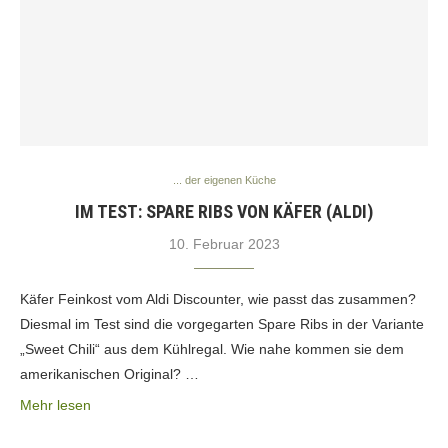
... der eigenen Küche
IM TEST: SPARE RIBS VON KÄFER (ALDI)
10. Februar 2023
Käfer Feinkost vom Aldi Discounter, wie passt das zusammen?
Diesmal im Test sind die vorgegarten Spare Ribs in der Variante
„Sweet Chili“ aus dem Kühlregal. Wie nahe kommen sie dem
amerikanischen Original? …
Mehr lesen