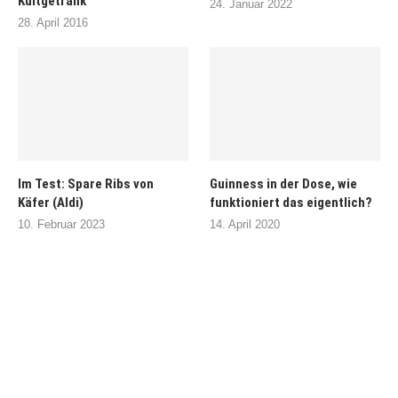
Kultgetränk
24. Januar 2022
28. April 2016
Im Test: Spare Ribs von
Guinness in der Dose, wie
Käfer (Aldi)
funktioniert das eigentlich?
10. Februar 2023
14. April 2020