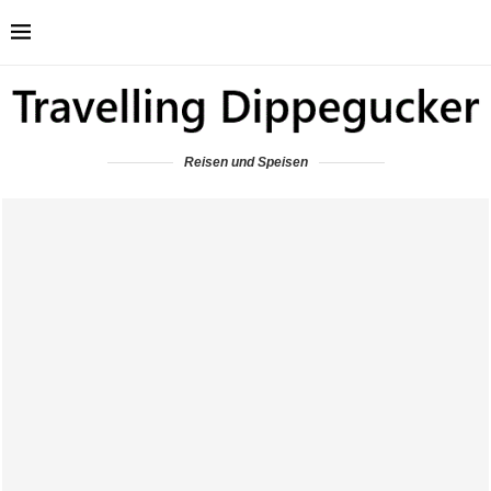
Reisen und Speisen