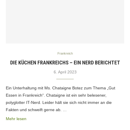
Frankreich
DIE KÜCHEN FRANKREICHS – EIN NERD BERICHTET
6. April 2023
Ein Unterhaltung mit Ms. Chataigne Botez zum Thema „Gut
Essen in Frankreich“. Chataigne ist ein sehr belesener,
polyglotter IT-Nerd. Leider hält sie sich nicht immer an die
Fakten und schweift gerne ab. …
Mehr lesen